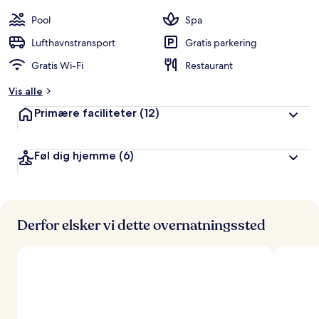
Pool
Spa
Lufthavnstransport
Gratis parkering
Gratis Wi-Fi
Restaurant
Vis alle
Primære faciliteter
(12)
Føl dig hjemme
(6)
Derfor elsker vi dette overnatningssted