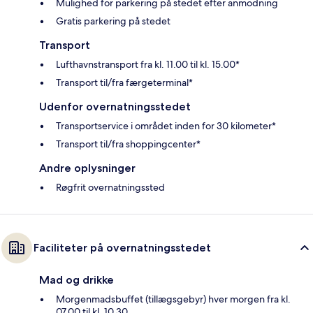
Mulighed for parkering på stedet efter anmodning
Gratis parkering på stedet
Transport
Lufthavnstransport fra kl. 11.00 til kl. 15.00*
Transport til/fra færgeterminal*
Udenfor overnatningsstedet
Transportservice i området inden for 30 kilometer*
Transport til/fra shoppingcenter*
Andre oplysninger
Røgfrit overnatningssted
Faciliteter på overnatningsstedet
Mad og drikke
Morgenmadsbuffet (tillægsgebyr) hver morgen fra kl.
07.00 til kl. 10.30