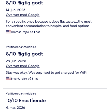
8/10 Rigtig godt
14. jun. 2026
Oversæt med Google
For a specific price because it does fluctuates...the most
convenient accomodation to hospital and food options
Thomas, rejse på 1 nat
Verificeret anmeldelse
8/10 Rigtig godt
28. jun. 2026
Oversæt med Google
Stay was okay. Was surprised to get charged for WiFi.
Bryant, rejse på 1 nat
Verificeret anmeldelse
10/10 Enestående
4. mar. 2026