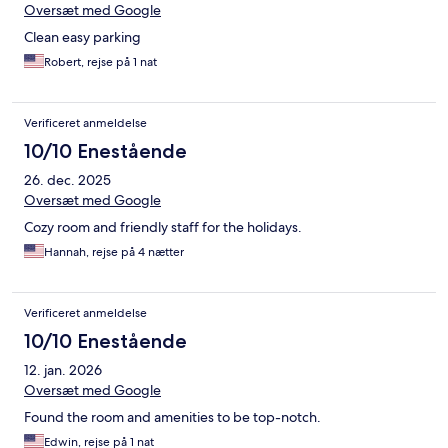
Oversæt med Google
Clean easy parking
Robert, rejse på 1 nat
Verificeret anmeldelse
10/10 Enestående
26. dec. 2025
Oversæt med Google
Cozy room and friendly staff for the holidays.
Hannah, rejse på 4 nætter
Verificeret anmeldelse
10/10 Enestående
12. jan. 2026
Oversæt med Google
Found the room and amenities to be top-notch.
Edwin, rejse på 1 nat