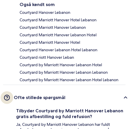
Også kendt som
Courtyard Hanover Lebanon
Courtyard Marriott Hanover Hotel Lebanon
Courtyard Marriott Hanover Lebanon
Courtyard Marriott Hanover Lebanon Hotel
Courtyard Marriott Hanover Hotel
Courtyard Hanover Lebanon Hotel Lebanon
Courtyard riott Hanover Leban
Courtyard by Marriott Hanover Lebanon Hotel
Courtyard by Marriott Hanover Lebanon Lebanon
Courtyard by Marriott Hanover Lebanon Hotel Lebanon
Ofte stillede spørgsmål
Tilbyder Courtyard by Marriott Hanover Lebanon
gratis afbestilling og fuld refusion?
Ja, Courtyard by Marriott Hanover Lebanon har fuldt