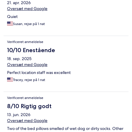
21. apr. 2026
Oversæt med Google
Quiet
Susan, rejse på 1 nat
Verificeret anmeldelse
10/10 Enestående
18. sep. 2025
Oversæt med Google
Perfect location staff was excellent
Tracey, rejse på 1 nat
Verificeret anmeldelse
8/10 Rigtig godt
13. jun. 2026
Oversæt med Google
Two of the bed pillows smelled of wet dog or dirty socks. Other