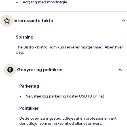
Adgang med mobilnøgle
Interessante fakta
Spisning
The Bistro - bistro, som kun serverer morgenmad. Åben hver
dag.
Gebyrer og politikker
Parkering
Selvstændig parkering koster USD 10 pr. nat
Politikker
Dette overnatningssted udlejes af en professionel vært,
der udlejer som en virksomhed eller et erhverv.