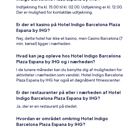
Indtjekning fra kl. 15.00 til kl. 02.00. Udtjekning er kl. 12.00.
Der er mulighed for kontaktløs udtjekning.
Er der et kasino på Hotel Indigo Barcelona Plaza
Espana by IHG?
Nej, dette hotel har ikke et kasino, men Casino Barcelona (7
min. kørsel) ligger i nærheden.
Hvad kan jeg opleve hos Hotel Indigo Barcelona
Plaza Espana by IHG og i nærheden?
I de lunere måneder kan du benytte dig af muligheden for
aktiviteter i nærheden som vandski. Hotel Indigo Barcelona
Plaza Espana by IHG har også et døgnåbent fitnesscenter.
Er der restauranter på eller i nærheden af Hotel
Indigo Barcelona Plaza Espana by IHG?
Ja, der er en restaurant på stedet.
Hvordan er området omkring Hotel Indigo
Barcelona Plaza Espana by IHG?