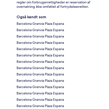
regler om forbrugerrettigheder er reservation af
overnatning ikke omfattet af fortrydelsesretten.
Også kendt som
Barcelona Granvia Plaza Espana
Barcelona Granvia Plaza Espana
Barcelona Granvia Plaza Espana
Barcelona Granvia Plaza Espana
Barcelona Granvia Plaza Espana
Barcelona Granvia Plaza Espana
Barcelona Granvia Plaza Espana
Barcelona Granvia Plaza Espana
Barcelona Granvia Plaza Espana
Barcelona Granvia Plaza Espana
Barcelona Granvia Plaza Espana
Barcelona Granvia Plaza Espana
Barcelona Granvia Plaza Espana
Barcelona Granvia Plaza Espana