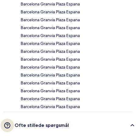
Barcelona Granvia Plaza Espana
Barcelona Granvia Plaza Espana
Barcelona Granvia Plaza Espana
Barcelona Granvia Plaza Espana
Barcelona Granvia Plaza Espana
Barcelona Granvia Plaza Espana
Barcelona Granvia Plaza Espana
Barcelona Granvia Plaza Espana
Barcelona Granvia Plaza Espana
Barcelona Granvia Plaza Espana
Barcelona Granvia Plaza Espana
Barcelona Granvia Plaza Espana
Barcelona Granvia Plaza Espana
Barcelona Granvia Plaza Espana
Ofte stillede spørgsmål