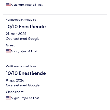
Alejandro, rejse på 1 nat
Verificeret anmeldelse
10/10 Enestående
21. mar. 2026
Oversæt med Google
Great
Rocio, rejse på 1 nat
Verificeret anmeldelse
10/10 Enestående
9. apr. 2026
Oversæt med Google
Clean room!
Miguel, rejse på 1 nat