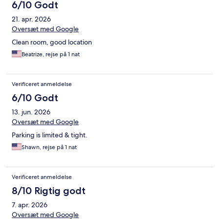
6/10 Godt
21. apr. 2026
Oversæt med Google
Clean room, good location
Beatrize, rejse på 1 nat
Verificeret anmeldelse
6/10 Godt
13. jun. 2026
Oversæt med Google
Parking is limited & tight.
Shawn, rejse på 1 nat
Verificeret anmeldelse
8/10 Rigtig godt
7. apr. 2026
Oversæt med Google