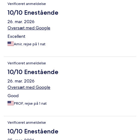
Verificeret anmeldelse
10/10 Enestående
26. mar. 2026
Oversæt med Google
Excellent
Amir, rejse på 1 nat
Verificeret anmeldelse
10/10 Enestående
26. mar. 2026
Oversæt med Google
Good
PROF, rejse på 1 nat
Verificeret anmeldelse
10/10 Enestående