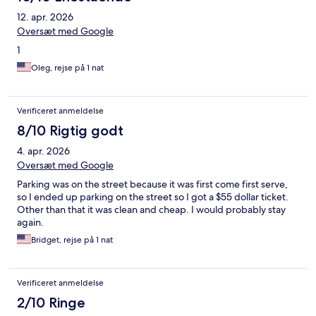
12. apr. 2026
Oversæt med Google
1
Oleg, rejse på 1 nat
Verificeret anmeldelse
8/10 Rigtig godt
4. apr. 2026
Oversæt med Google
Parking was on the street because it was first come first serve,
so I ended up parking on the street so I got a $55 dollar ticket.
Other than that it was clean and cheap. I would probably stay
again.
Bridget, rejse på 1 nat
Verificeret anmeldelse
2/10 Ringe