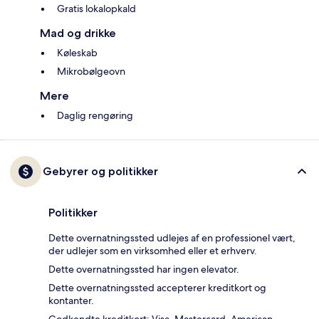
Gratis lokalopkald
Mad og drikke
Køleskab
Mikrobølgeovn
Mere
Daglig rengøring
Gebyrer og politikker
Politikker
Dette overnatningssted udlejes af en professionel vært,
der udlejer som en virksomhed eller et erhverv.
Dette overnatningssted har ingen elevator.
Dette overnatningssted accepterer kreditkort og
kontanter.