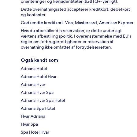
orienteringer og kønsidentiteter (LGBTQ+-venligt).
Dette overnatningssted accepterer kreditkort, debetkort
og kontanter.
Godkendte kreditkort: Visa, Mastercard, American Express
Hvis du afbestiller din reservation, er dette underlagt
værtens afbestillingspolitik. I overensstemmelse med EU's
regler om forbrugerrettigheder er reservation af
overnatning ikke omfattet af fortrydelsesretten.
Også kendt som
Adriana Hotel
Adriana Hotel Hvar
Adriana Hvar
Adriana Hvar Spa
Adriana Hvar Spa Hotel
Adriana Spa Hotel
Hvar Adriana
Hvar Spa
Spa Hotel Hvar