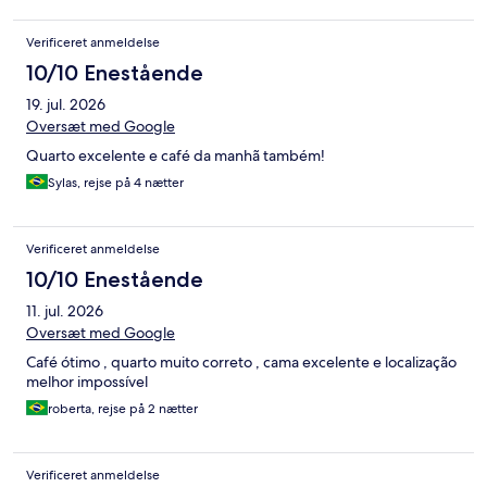
Verificeret anmeldelse
10/10 Enestående
19. jul. 2026
Oversæt med Google
Quarto excelente e café da manhã também!
Sylas, rejse på 4 nætter
Verificeret anmeldelse
10/10 Enestående
11. jul. 2026
Oversæt med Google
Café ótimo , quarto muito correto , cama excelente e localização
melhor impossível
roberta, rejse på 2 nætter
Verificeret anmeldelse