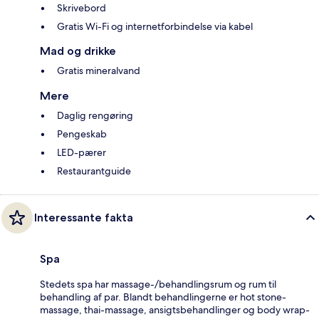
Skrivebord
Gratis Wi-Fi og internetforbindelse via kabel
Mad og drikke
Gratis mineralvand
Mere
Daglig rengøring
Pengeskab
LED-pærer
Restaurantguide
Interessante fakta
Spa
Stedets spa har massage-/behandlingsrum og rum til
behandling af par. Blandt behandlingerne er hot stone-
massage, thai-massage, ansigtsbehandlinger og body wrap-