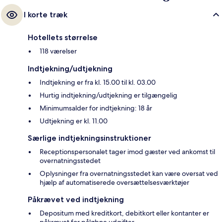
I korte træk
Hotellets størrelse
118 værelser
Indtjekning/udtjekning
Indtjekning er fra kl. 15.00 til kl. 03.00
Hurtig indtjekning/udtjekning er tilgængelig
Minimumsalder for indtjekning: 18 år
Udtjekning er kl. 11.00
Særlige indtjekningsinstruktioner
Receptionspersonalet tager imod gæster ved ankomst til
overnatningsstedet
Oplysninger fra overnatningsstedet kan være oversat ved
hjælp af automatiserede oversættelsesværktøjer
Påkrævet ved indtjekning
Depositum med kreditkort, debitkort eller kontanter er