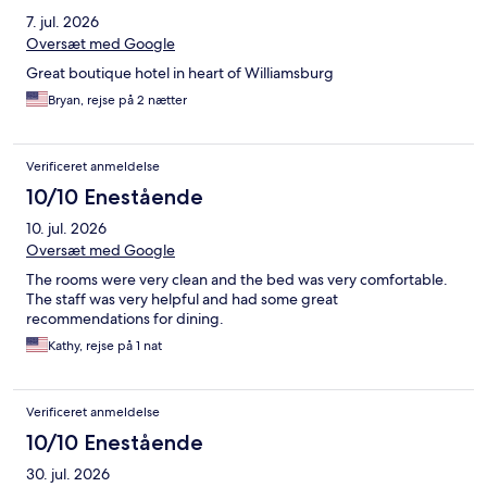
7. jul. 2026
Oversæt med Google
Great boutique hotel in heart of Williamsburg
Bryan, rejse på 2 nætter
Verificeret anmeldelse
10/10 Enestående
10. jul. 2026
Oversæt med Google
The rooms were very clean and the bed was very comfortable.
The staff was very helpful and had some great
recommendations for dining.
Kathy, rejse på 1 nat
Verificeret anmeldelse
10/10 Enestående
30. jul. 2026