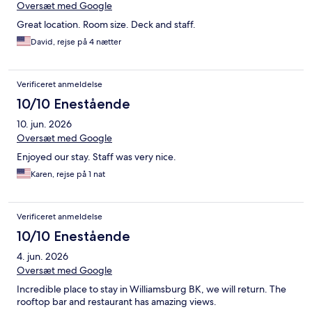
Oversæt med Google
Great location. Room size. Deck and staff.
David, rejse på 4 nætter
Verificeret anmeldelse
10/10 Enestående
10. jun. 2026
Oversæt med Google
Enjoyed our stay. Staff was very nice.
Karen, rejse på 1 nat
Verificeret anmeldelse
10/10 Enestående
4. jun. 2026
Oversæt med Google
Incredible place to stay in Williamsburg BK, we will return. The
rooftop bar and restaurant has amazing views.