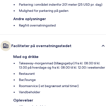
Parkering i området indenfor 201 meter (25 USD pr. dag)
Mulighed for parkering på gaden
Andre oplysninger
Røgfrit overnatningssted
Faciliteter på overnatningsstedet
Mad og drikke
Takeaway-morgenmad (tillægsgebyr) fra kl. 08.00 til kl.
13.00 på hverdage og fra kl. 08.00 til kl. 12.00 i weekender
Restaurant
Bar/lounge
Roomservice (i et begrænset antal timer)
Vandbeholder
Oplevelser