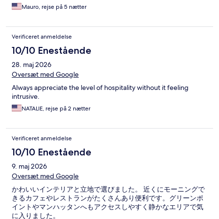
Mauro, rejse på 5 nætter
Verificeret anmeldelse
10/10 Enestående
28. maj 2026
Oversæt med Google
Always appreciate the level of hospitality without it feeling
intrusive.
NATALIE, rejse på 2 nætter
Verificeret anmeldelse
10/10 Enestående
9. maj 2026
Oversæt med Google
かわいいインテリアと立地で選びました。 近くにモーニングで
きるカフェやレストランがたくさんあり便利です。グリーンポ
イントやマンハッタンへもアクセスしやすく静かなエリアで気
に入りました。