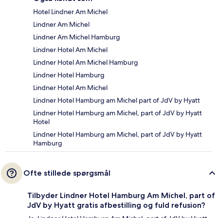
Hotel Lindner Am Michel
Lindner Am Michel
Lindner Am Michel Hamburg
Lindner Hotel Am Michel
Lindner Hotel Am Michel Hamburg
Lindner Hotel Hamburg
Lindner Hotel Am Michel
Lindner Hotel Hamburg am Michel part of JdV by Hyatt
Lindner Hotel Hamburg am Michel, part of JdV by Hyatt
Hotel
Lindner Hotel Hamburg am Michel, part of JdV by Hyatt
Hamburg
Ofte stillede spørgsmål
Tilbyder Lindner Hotel Hamburg Am Michel, part of
JdV by Hyatt gratis afbestilling og fuld refusion?