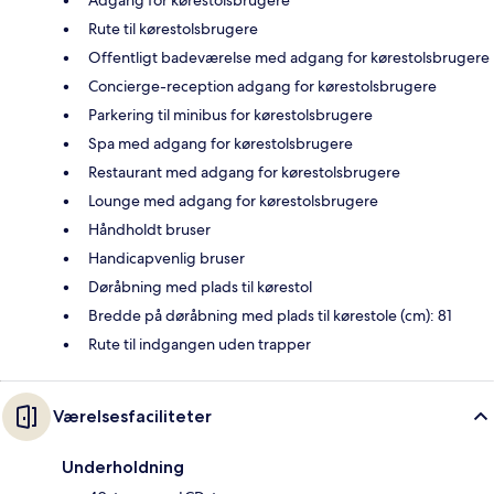
Rute til kørestolsbrugere
Offentligt badeværelse med adgang for kørestolsbrugere
Concierge-reception adgang for kørestolsbrugere
Parkering til minibus for kørestolsbrugere
Spa med adgang for kørestolsbrugere
Restaurant med adgang for kørestolsbrugere
Lounge med adgang for kørestolsbrugere
Håndholdt bruser
Handicapvenlig bruser
Døråbning med plads til kørestol
Bredde på døråbning med plads til kørestole (cm): 81
Rute til indgangen uden trapper
Værelsesfaciliteter
Underholdning