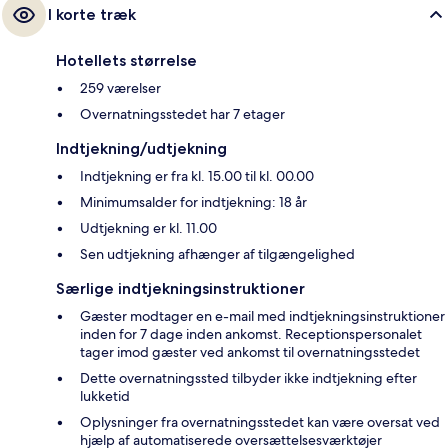
I korte træk
Hotellets størrelse
259 værelser
Overnatningsstedet har 7 etager
Indtjekning/udtjekning
Indtjekning er fra kl. 15.00 til kl. 00.00
Minimumsalder for indtjekning: 18 år
Udtjekning er kl. 11.00
Sen udtjekning afhænger af tilgængelighed
Særlige indtjekningsinstruktioner
Gæster modtager en e-mail med indtjekningsinstruktioner
inden for 7 dage inden ankomst. Receptionspersonalet
tager imod gæster ved ankomst til overnatningsstedet
Dette overnatningssted tilbyder ikke indtjekning efter
lukketid
Oplysninger fra overnatningsstedet kan være oversat ved
hjælp af automatiserede oversættelsesværktøjer