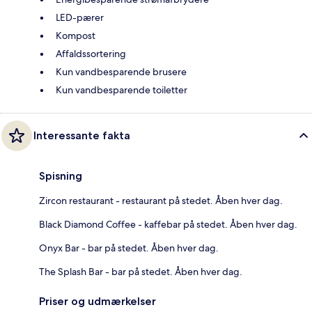
LED-pærer
Kompost
Affaldssortering
Kun vandbesparende brusere
Kun vandbesparende toiletter
Interessante fakta
Spisning
Zircon restaurant - restaurant på stedet. Åben hver dag.
Black Diamond Coffee - kaffebar på stedet. Åben hver dag.
Onyx Bar - bar på stedet. Åben hver dag.
The Splash Bar - bar på stedet. Åben hver dag.
Priser og udmærkelser