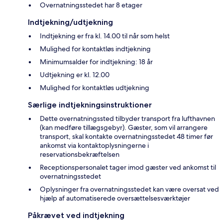
Overnatningsstedet har 8 etager
Indtjekning/udtjekning
Indtjekning er fra kl. 14.00 til når som helst
Mulighed for kontaktløs indtjekning
Minimumsalder for indtjekning: 18 år
Udtjekning er kl. 12.00
Mulighed for kontaktløs udtjekning
Særlige indtjekningsinstruktioner
Dette overnatningssted tilbyder transport fra lufthavnen
(kan medføre tillægsgebyr). Gæster, som vil arrangere
transport, skal kontakte overnatningsstedet 48 timer før
ankomst via kontaktoplysningerne i
reservationsbekræftelsen
Receptionspersonalet tager imod gæster ved ankomst til
overnatningsstedet
Oplysninger fra overnatningsstedet kan være oversat ved
hjælp af automatiserede oversættelsesværktøjer
Påkrævet ved indtjekning