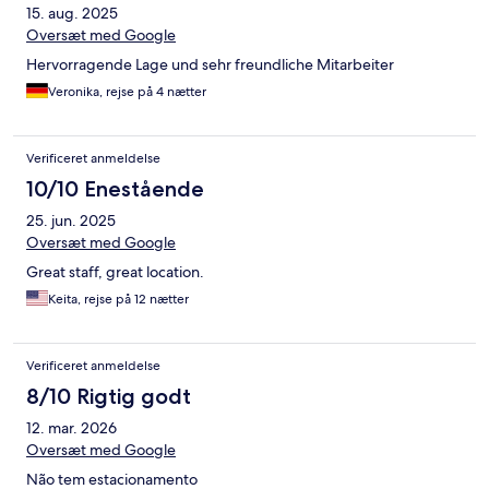
15. aug. 2025
Oversæt med Google
Hervorragende Lage und sehr freundliche Mitarbeiter
Veronika, rejse på 4 nætter
Verificeret anmeldelse
10/10 Enestående
25. jun. 2025
Oversæt med Google
Great staff, great location.
Keita, rejse på 12 nætter
Verificeret anmeldelse
8/10 Rigtig godt
12. mar. 2026
Oversæt med Google
Não tem estacionamento