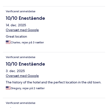
Verificeret anmeldelse
10/10 Enestående
14. dec. 2025
Oversæt med Google
Great location
Charles, rejse på 3 nætter
Verificeret anmeldelse
10/10 Enestående
3. dec. 2025
Oversæt med Google
The history of the hotel and the perfect location in the old town.
Gregory, rejse på 2 nætter
Verificeret anmeldelse