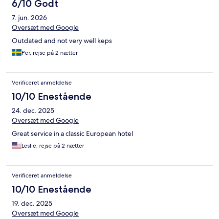
6/10 Godt
7. jun. 2026
Oversæt med Google
Outdated and not very well keps
Per, rejse på 2 nætter
Verificeret anmeldelse
10/10 Enestående
24. dec. 2025
Oversæt med Google
Great service in a classic European hotel
Leslie, rejse på 2 nætter
Verificeret anmeldelse
10/10 Enestående
19. dec. 2025
Oversæt med Google