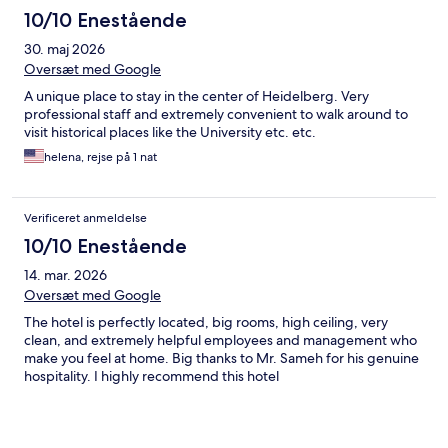
10/10 Enestående
30. maj 2026
Oversæt med Google
A unique place to stay in the center of Heidelberg. Very
professional staff and extremely convenient to walk around to
visit historical places like the University etc. etc.
helena, rejse på 1 nat
Verificeret anmeldelse
10/10 Enestående
14. mar. 2026
Oversæt med Google
The hotel is perfectly located, big rooms, high ceiling, very
clean, and extremely helpful employees and management who
make you feel at home. Big thanks to Mr. Sameh for his genuine
hospitality. I highly recommend this hotel