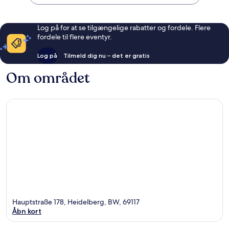
Log på for at se tilgængelige rabatter og fordele. Flere
fordele til flere eventyr.
Log på
Tilmeld dig nu – det er gratis
Om området
Hauptstraße 178, Heidelberg, BW, 69117
Åbn kort