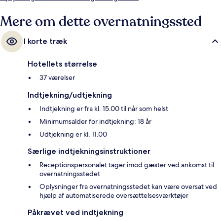
Mere om dette overnatningssted
I korte træk
Hotellets størrelse
37 værelser
Indtjekning/udtjekning
Indtjekning er fra kl. 15.00 til når som helst
Minimumsalder for indtjekning: 18 år
Udtjekning er kl. 11.00
Særlige indtjekningsinstruktioner
Receptionspersonalet tager imod gæster ved ankomst til
overnatningsstedet
Oplysninger fra overnatningsstedet kan være oversat ved
hjælp af automatiserede oversættelsesværktøjer
Påkrævet ved indtjekning