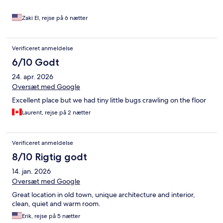
Zaki El, rejse på 6 nætter
Verificeret anmeldelse
6/10 Godt
24. apr. 2026
Oversæt med Google
Excellent place but we had tiny little bugs crawling on the floor
Laurent, rejse på 2 nætter
Verificeret anmeldelse
8/10 Rigtig godt
14. jan. 2026
Oversæt med Google
Great location in old town, unique architecture and interior,
clean, quiet and warm room.
Erik, rejse på 5 nætter