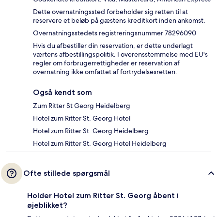
Dette overnatningssted forbeholder sig retten til at
reservere et beløb på gæstens kreditkort inden ankomst.
Overnatningsstedets registreringsnummer 78296090
Hvis du afbestiller din reservation, er dette underlagt
værtens afbestillingspolitik. I overensstemmelse med EU's
regler om forbrugerrettigheder er reservation af
overnatning ikke omfattet af fortrydelsesretten.
Også kendt som
Zum Ritter St Georg Heidelberg
Hotel zum Ritter St. Georg Hotel
Hotel zum Ritter St. Georg Heidelberg
Hotel zum Ritter St. Georg Hotel Heidelberg
Ofte stillede spørgsmål
Holder Hotel zum Ritter St. Georg åbent i
øjeblikket?