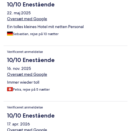
10/10 Enestående
22. maj 2025
Oversæt med Google
Ein tolles kleines Hotel mit netten Personal
Sebastian, rejse på 10 nætter
Verificeret anmeldelse
10/10 Enestående
16. nov. 2025
Oversæt med Google
Immer wieder toll
Petra, rejse på 5 nætter
Verificeret anmeldelse
10/10 Enestående
17. apr. 2026
Oversæt med Google