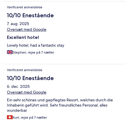
Verificeret anmeldelse
10/10 Enestående
7. aug. 2025
Oversæt med Google
Excellent hotel
Lovely hotel, had a fantastic stay
Stephen, rejse på 7 nætter
Verificeret anmeldelse
10/10 Enestående
6. dec. 2025
Oversæt med Google
Ein sehr schönes und gepflegtes Resort, welches durch die
Inhaberin geführt wird. Sehr freundliches Personal, alles
wunderbar
Kurt, rejse på 7 nætter