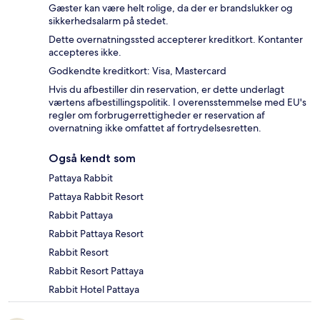
Gæster kan være helt rolige, da der er brandslukker og
sikkerhedsalarm på stedet.
Dette overnatningssted accepterer kreditkort. Kontanter
accepteres ikke.
Godkendte kreditkort: Visa, Mastercard
Hvis du afbestiller din reservation, er dette underlagt
værtens afbestillingspolitik. I overensstemmelse med EU's
regler om forbrugerrettigheder er reservation af
overnatning ikke omfattet af fortrydelsesretten.
Også kendt som
Pattaya Rabbit
Pattaya Rabbit Resort
Rabbit Pattaya
Rabbit Pattaya Resort
Rabbit Resort
Rabbit Resort Pattaya
Rabbit Hotel Pattaya