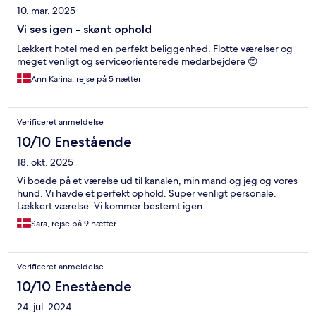
10. mar. 2025
Vi ses igen - skønt ophold
Lækkert hotel med en perfekt beliggenhed. Flotte værelser og
meget venligt og serviceorienterede medarbejdere 😊
Ann Karina, rejse på 5 nætter
Verificeret anmeldelse
10/10 Enestående
18. okt. 2025
Vi boede på et værelse ud til kanalen, min mand og jeg og vores
hund. Vi havde et perfekt ophold. Super venligt personale.
Lækkert værelse. Vi kommer bestemt igen.
Sara, rejse på 9 nætter
Verificeret anmeldelse
10/10 Enestående
24. jul. 2024