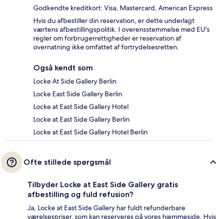
Godkendte kreditkort: Visa, Mastercard, American Express
Hvis du afbestiller din reservation, er dette underlagt
værtens afbestillingspolitik. I overensstemmelse med EU's
regler om forbrugerrettigheder er reservation af
overnatning ikke omfattet af fortrydelsesretten.
Også kendt som
Locke At Side Gallery Berlin
Locke East Side Gallery Berlin
Locke at East Side Gallery Hotel
Locke at East Side Gallery Berlin
Locke at East Side Gallery Hotel Berlin
Ofte stillede spørgsmål
Tilbyder Locke at East Side Gallery gratis
afbestilling og fuld refusion?
Ja, Locke at East Side Gallery har fuldt refunderbare
værelsespriser, som kan reserveres på vores hjemmeside. Hvis