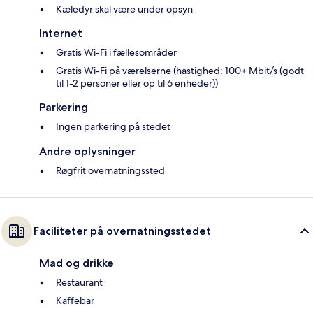
Kæledyr skal være under opsyn
Internet
Gratis Wi-Fi i fællesområder
Gratis Wi-Fi på værelserne (hastighed: 100+ Mbit/s (godt
til 1-2 personer eller op til 6 enheder))
Parkering
Ingen parkering på stedet
Andre oplysninger
Røgfrit overnatningssted
Faciliteter på overnatningsstedet
Mad og drikke
Restaurant
Kaffebar