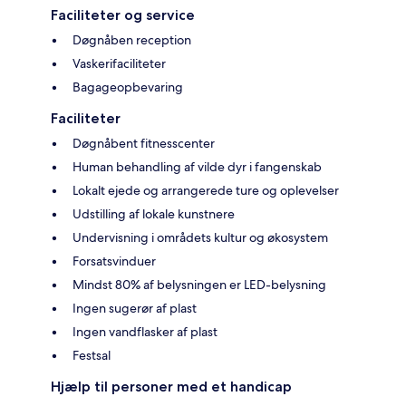
Faciliteter og service
Døgnåben reception
Vaskerifaciliteter
Bagageopbevaring
Faciliteter
Døgnåbent fitnesscenter
Human behandling af vilde dyr i fangenskab
Lokalt ejede og arrangerede ture og oplevelser
Udstilling af lokale kunstnere
Undervisning i områdets kultur og økosystem
Forsatsvinduer
Mindst 80% af belysningen er LED-belysning
Ingen sugerør af plast
Ingen vandflasker af plast
Festsal
Hjælp til personer med et handicap