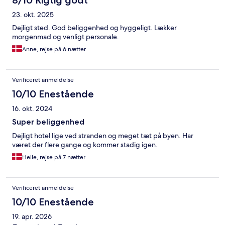
23. okt. 2025
Dejligt sted. God beliggenhed og hyggeligt. Lækker
morgenmad og venligt personale.
Anne, rejse på 6 nætter
Verificeret anmeldelse
10/10 Enestående
16. okt. 2024
Super beliggenhed
Dejligt hotel lige ved stranden og meget tæt på byen. Har
været der flere gange og kommer stadig igen.
Helle, rejse på 7 nætter
Verificeret anmeldelse
10/10 Enestående
19. apr. 2026