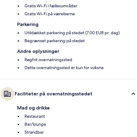
Gratis Wi-Fi i fællesområder
Gratis Wi-Fi på værelserne
Parkering
Utildækket parkering på stedet (7.00 EUR pr. dag)
Begrænset parkering på stedet
Andre oplysninger
Røgfrit overnatningssted
Dette overnatningssted er kun for voksne
Faciliteter på overnatningsstedet
Mad og drikke
Restaurant
Bar/lounge
Strandbar