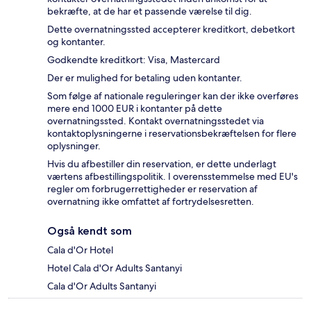
bekræfte, at de har et passende værelse til dig.
Dette overnatningssted accepterer kreditkort, debetkort
og kontanter.
Godkendte kreditkort: Visa, Mastercard
Der er mulighed for betaling uden kontanter.
Som følge af nationale reguleringer kan der ikke overføres
mere end 1000 EUR i kontanter på dette
overnatningssted. Kontakt overnatningsstedet via
kontaktoplysningerne i reservationsbekræftelsen for flere
oplysninger.
Hvis du afbestiller din reservation, er dette underlagt
værtens afbestillingspolitik. I overensstemmelse med EU's
regler om forbrugerrettigheder er reservation af
overnatning ikke omfattet af fortrydelsesretten.
Også kendt som
Cala d'Or Hotel
Hotel Cala d'Or Adults Santanyi
Cala d'Or Adults Santanyi