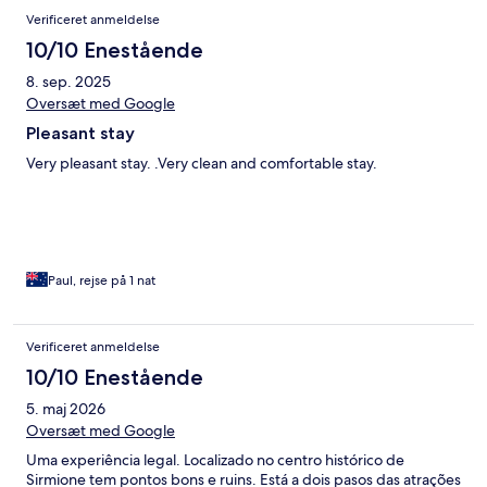
Verificeret anmeldelse
10/10 Enestående
8. sep. 2025
Oversæt med Google
Pleasant stay
Very pleasant stay. .Very clean and comfortable stay.
Paul, rejse på 1 nat
Verificeret anmeldelse
10/10 Enestående
5. maj 2026
Oversæt med Google
Uma experiência legal. Localizado no centro histórico de
Sirmione tem pontos bons e ruins. Está a dois pasos das atrações