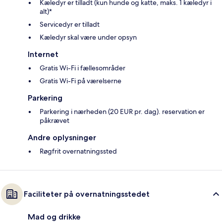
Kæledyr er tilladt (kun hunde og katte, maks. 1 kæledyr i
alt)*
Servicedyr er tilladt
Kæledyr skal være under opsyn
Internet
Gratis Wi-Fi i fællesområder
Gratis Wi-Fi på værelserne
Parkering
Parkering i nærheden (20 EUR pr. dag). reservation er
påkrævet
Andre oplysninger
Røgfrit overnatningssted
Faciliteter på overnatningsstedet
Mad og drikke