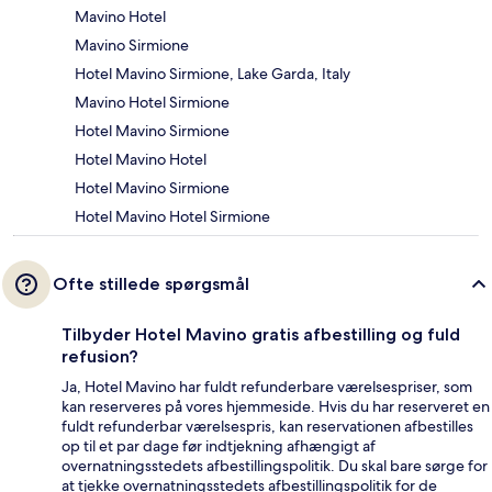
Mavino Hotel
Mavino Sirmione
Hotel Mavino Sirmione, Lake Garda, Italy
Mavino Hotel Sirmione
Hotel Mavino Sirmione
Hotel Mavino Hotel
Hotel Mavino Sirmione
Hotel Mavino Hotel Sirmione
Ofte stillede spørgsmål
Tilbyder Hotel Mavino gratis afbestilling og fuld
refusion?
Ja, Hotel Mavino har fuldt refunderbare værelsespriser, som
kan reserveres på vores hjemmeside. Hvis du har reserveret en
fuldt refunderbar værelsespris, kan reservationen afbestilles
op til et par dage før indtjekning afhængigt af
overnatningsstedets afbestillingspolitik. Du skal bare sørge for
at tjekke overnatningsstedets afbestillingspolitik for de