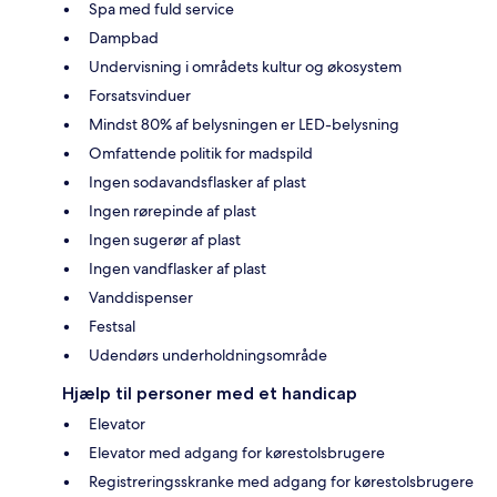
Spa med fuld service
Dampbad
Undervisning i områdets kultur og økosystem
Forsatsvinduer
Mindst 80% af belysningen er LED-belysning
Omfattende politik for madspild
Ingen sodavandsflasker af plast
Ingen rørepinde af plast
Ingen sugerør af plast
Ingen vandflasker af plast
Vanddispenser
Festsal
Udendørs underholdningsområde
Hjælp til personer med et handicap
Elevator
Elevator med adgang for kørestolsbrugere
Registreringsskranke med adgang for kørestolsbrugere