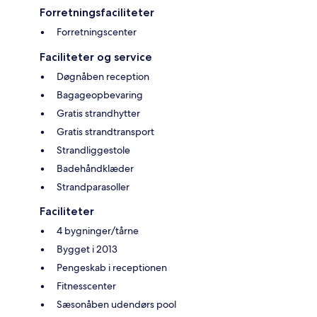
Forretningsfaciliteter
Forretningscenter
Faciliteter og service
Døgnåben reception
Bagageopbevaring
Gratis strandhytter
Gratis strandtransport
Strandliggestole
Badehåndklæder
Strandparasoller
Faciliteter
4 bygninger/tårne
Bygget i 2013
Pengeskab i receptionen
Fitnesscenter
Sæsonåben udendørs pool