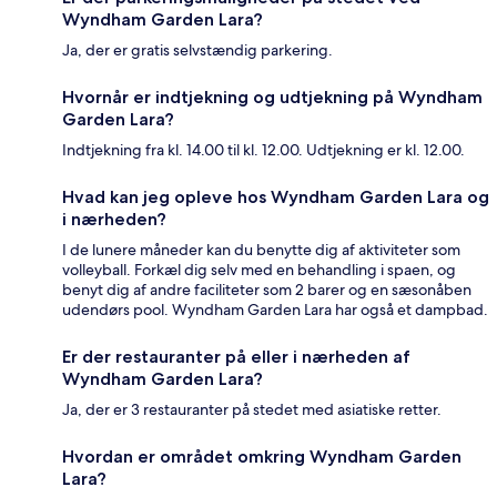
Wyndham Garden Lara?
Ja, der er gratis selvstændig parkering.
Hvornår er indtjekning og udtjekning på Wyndham
Garden Lara?
Indtjekning fra kl. 14.00 til kl. 12.00. Udtjekning er kl. 12.00.
Hvad kan jeg opleve hos Wyndham Garden Lara og
i nærheden?
I de lunere måneder kan du benytte dig af aktiviteter som
volleyball. Forkæl dig selv med en behandling i spaen, og
benyt dig af andre faciliteter som 2 barer og en sæsonåben
udendørs pool. Wyndham Garden Lara har også et dampbad.
Er der restauranter på eller i nærheden af
Wyndham Garden Lara?
Ja, der er 3 restauranter på stedet med asiatiske retter.
Hvordan er området omkring Wyndham Garden
Lara?