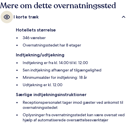
Mere om dette overnatningssted
I korte træk
Hotellets størrelse
346 værelser
Overnatningsstedet har 8 etager
Indtjekning/udtjekning
Indtjekning er fra kl. 14.00 til kl. 12.00
Sen indtjekning afhænger af tilgængelighed
Minimumsalder for indtjekning: 18 år
Udtjekning er kl. 12.00
Særlige indtjekningsinstruktioner
Receptionspersonalet tager imod gæster ved ankomst til
overnatningsstedet
Oplysninger fra overnatningsstedet kan være oversat ved
hjælp af automatiserede oversættelsesværktøjer