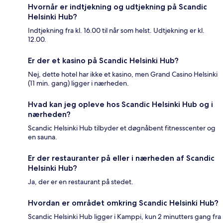
Hvornår er indtjekning og udtjekning på Scandic
Helsinki Hub?
Indtjekning fra kl. 16.00 til når som helst. Udtjekning er kl.
12.00.
Er der et kasino på Scandic Helsinki Hub?
Nej, dette hotel har ikke et kasino, men Grand Casino Helsinki
(11 min. gang) ligger i nærheden.
Hvad kan jeg opleve hos Scandic Helsinki Hub og i
nærheden?
Scandic Helsinki Hub tilbyder et døgnåbent fitnesscenter og
en sauna.
Er der restauranter på eller i nærheden af Scandic
Helsinki Hub?
Ja, der er en restaurant på stedet.
Hvordan er området omkring Scandic Helsinki Hub?
Scandic Helsinki Hub ligger i Kamppi, kun 2 minutters gang fra