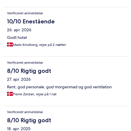
Verificeret anmeldelse
10/10 Enestående
26. apr. 2026
Godt hotel
Mads Kindberg, rejse på 2 nætter
Verificeret anmeldelse
8/10 Rigtig godt
27. apr. 2026
Rent, god personale, god morgenmad og god ventilation
Pierre Zeidan, rejse på 1 nat
Verificeret anmeldelse
8/10 Rigtig godt
18. apr. 2025