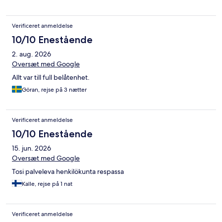
Verificeret anmeldelse
10/10 Enestående
2. aug. 2026
Oversæt med Google
Allt var till full belåtenhet.
Göran, rejse på 3 nætter
Verificeret anmeldelse
10/10 Enestående
15. jun. 2026
Oversæt med Google
Tosi palveleva henkilökunta respassa
Kalle, rejse på 1 nat
Verificeret anmeldelse