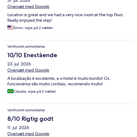
31. jul. 2026
Oversæt med Google
Location is great and we had a very nice room at the top floor.
Really enjoyed the stay!
Emmi, rejse på 2 nætter
Verificeret anmeldelse
10/10 Enestående
23. jul. 2026
Oversæt med Google
A localização é excelente, e o hotel é muito bonito! Os
funcionários são muito cordiais, recomendo muito!
Claudia, rejse på 2 nætter
Verificeret anmeldelse
8/10 Rigtig godt
11. jul. 2026
Oversæt med Google