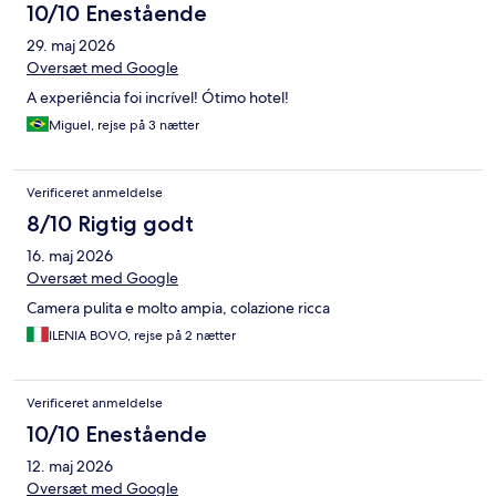
10/10 Enestående
29. maj 2026
Oversæt med Google
A experiência foi incrível! Ótimo hotel!
Miguel, rejse på 3 nætter
Verificeret anmeldelse
8/10 Rigtig godt
16. maj 2026
Oversæt med Google
Camera pulita e molto ampia, colazione ricca
ILENIA BOVO, rejse på 2 nætter
Verificeret anmeldelse
10/10 Enestående
12. maj 2026
Oversæt med Google