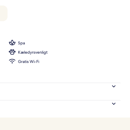
Spa
Kæledyrsvenligt
Gratis Wi-Fi