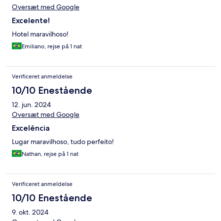
Oversæt med Google
Excelente!
Hotel maravilhoso!
Emiliano, rejse på 1 nat
Verificeret anmeldelse
10/10 Enestående
12. jun. 2024
Oversæt med Google
Excelência
Lugar maravilhoso, tudo perfeito!
Nathan, rejse på 1 nat
Verificeret anmeldelse
10/10 Enestående
9. okt. 2024