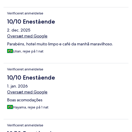
Verificeret anmeldelse
10/10 Enestående
2. dec. 2025
Oversæt med Google
Parabéns, hotel muito limpo e café da manhã maravilhoso.
Lilian, rejse på 1 nat
Verificeret anmeldelse
10/10 Enestående
1. jan. 2026
Oversæt med Google
Boas acomodações
Hayama, rejse på 1 nat
Verificeret anmeldelse