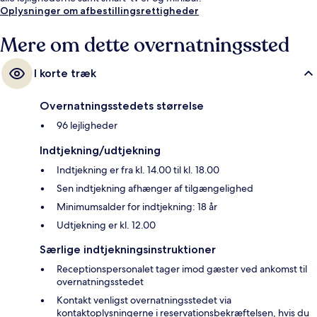
Oplysninger om afbestillingsrettigheder
Mere om dette overnatningssted
I korte træk
Overnatningsstedets størrelse
96 lejligheder
Indtjekning/udtjekning
Indtjekning er fra kl. 14.00 til kl. 18.00
Sen indtjekning afhænger af tilgængelighed
Minimumsalder for indtjekning: 18 år
Udtjekning er kl. 12.00
Særlige indtjekningsinstruktioner
Receptionspersonalet tager imod gæster ved ankomst til
overnatningsstedet
Kontakt venligst overnatningsstedet via
kontaktoplysningerne i reservationsbekræftelsen, hvis du