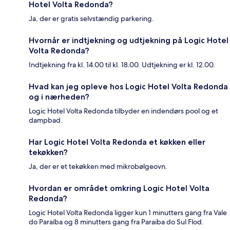
Hotel Volta Redonda?
Ja, der er gratis selvstændig parkering.
Hvornår er indtjekning og udtjekning på Logic Hotel
Volta Redonda?
Indtjekning fra kl. 14.00 til kl. 18.00. Udtjekning er kl. 12.00.
Hvad kan jeg opleve hos Logic Hotel Volta Redonda
og i nærheden?
Logic Hotel Volta Redonda tilbyder en indendørs pool og et
dampbad.
Har Logic Hotel Volta Redonda et køkken eller
tekøkken?
Ja, der er et tekøkken med mikrobølgeovn.
Hvordan er området omkring Logic Hotel Volta
Redonda?
Logic Hotel Volta Redonda ligger kun 1 minutters gang fra Vale
do Paraíba og 8 minutters gang fra Paraiba do Sul Flod.