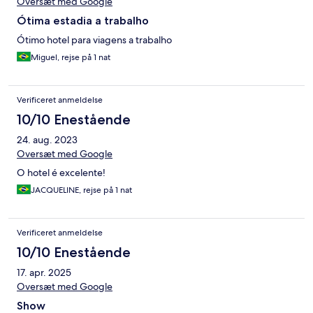
Oversæt med Google
Ótima estadia a trabalho
Ótimo hotel para viagens a trabalho
Miguel, rejse på 1 nat
Verificeret anmeldelse
10/10 Enestående
24. aug. 2023
Oversæt med Google
O hotel é excelente!
JACQUELINE, rejse på 1 nat
Verificeret anmeldelse
10/10 Enestående
17. apr. 2025
Oversæt med Google
Show