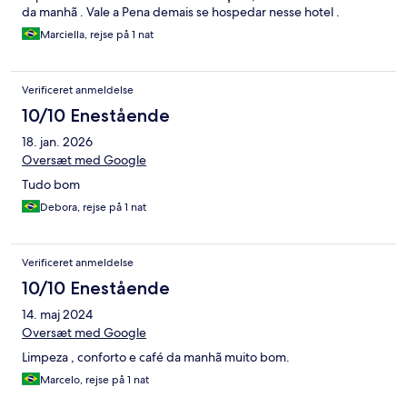
da manhã . Vale a Pena demais se hospedar nesse hotel .
Marciella, rejse på 1 nat
Verificeret anmeldelse
10/10 Enestående
18. jan. 2026
Oversæt med Google
Tudo bom
Debora, rejse på 1 nat
Verificeret anmeldelse
10/10 Enestående
14. maj 2024
Oversæt med Google
Limpeza , conforto e café da manhã muito bom.
Marcelo, rejse på 1 nat