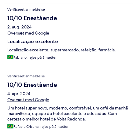
Verificeret anmeldelse
10/10 Enestående
2. aug. 2024
Oversæt med Google
Localização excelente
Localização excelente, supermercado, refeição, farmácia.
Fabiano, rejse på 3 nætter
Verificeret anmeldelse
10/10 Enestående
4. apr. 2024
Oversæt med Google
Um hotel super novo, moderno, confortável, um café da manhã
maravilhoso, equipe do hotel excelente e educados. Com
certeza o melhor hotel de Volta Redonda.
Rafaela Cristina, rejse på 2 nætter