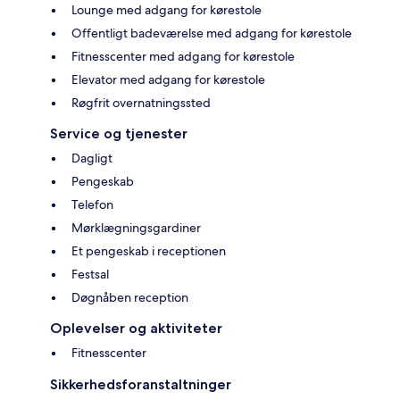
Lounge med adgang for kørestole
Offentligt badeværelse med adgang for kørestole
Fitnesscenter med adgang for kørestole
Elevator med adgang for kørestole
Røgfrit overnatningssted
Service og tjenester
Dagligt
Pengeskab
Telefon
Mørklægningsgardiner
Et pengeskab i receptionen
Festsal
Døgnåben reception
Oplevelser og aktiviteter
Fitnesscenter
Sikkerhedsforanstaltninger