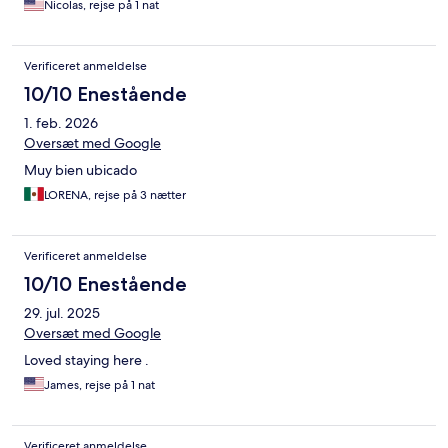
Nicolas, rejse på 1 nat
Verificeret anmeldelse
10/10 Enestående
1. feb. 2026
Oversæt med Google
Muy bien ubicado
LORENA, rejse på 3 nætter
Verificeret anmeldelse
10/10 Enestående
29. jul. 2025
Oversæt med Google
Loved staying here .
James, rejse på 1 nat
Verificeret anmeldelse