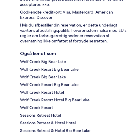
accepteres ikke.
Godkendte kreditkort: Visa, Mastercard, American
Express, Discover
Hvis du afbestiller din reservation, er dette underlagt
værtens afbestillingspolitik. I overensstemmelse med EU's
regler om forbrugerrettigheder er reservation af
overnatning ikke omfattet af fortrydelsesretten.
Også kendt som
Wolf Creek Big Bear Lake
Wolf Creek Resort Big Bear Lake
Wolf Creek Big Bear Lake
Wolf Creek Resort Big Bear Lake
Wolf Creek Resort Hotel
Wolf Creek Resort Hotel Big Bear Lake
Wolf Creek Resort
Sessions Retreat Hotel
Sessions Retreat & Hotel Hotel
Sessions Retreat & Hotel Big Bear Lake