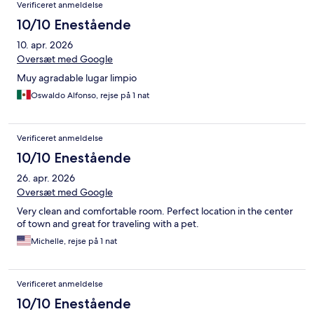
Verificeret anmeldelse
10/10 Enestående
10. apr. 2026
Oversæt med Google
Muy agradable lugar limpio
Oswaldo Alfonso, rejse på 1 nat
Verificeret anmeldelse
10/10 Enestående
26. apr. 2026
Oversæt med Google
Very clean and comfortable room. Perfect location in the center
of town and great for traveling with a pet.
Michelle, rejse på 1 nat
Verificeret anmeldelse
10/10 Enestående