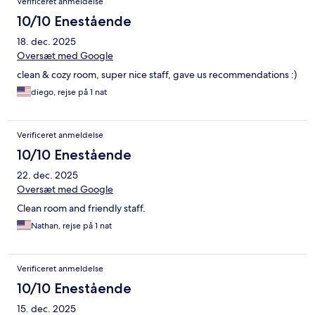
Verificeret anmeldelse
10/10 Enestående
18. dec. 2025
Oversæt med Google
clean & cozy room, super nice staff, gave us recommendations :)
diego, rejse på 1 nat
Verificeret anmeldelse
10/10 Enestående
22. dec. 2025
Oversæt med Google
Clean room and friendly staff.
Nathan, rejse på 1 nat
Verificeret anmeldelse
10/10 Enestående
15. dec. 2025