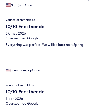
Bill, rejse på 1 nat
Verificeret anmeldelse
10/10 Enestående
27. mar. 2026
Oversæt med Google
Everything was perfect. We will be back next Spring!
Christina, rejse på 1 nat
Verificeret anmeldelse
10/10 Enestående
1. apr. 2026
Oversæt med Google