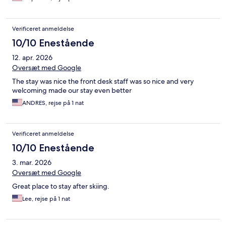
Verificeret anmeldelse
10/10 Enestående
12. apr. 2026
Oversæt med Google
The stay was nice the front desk staff was so nice and very
welcoming made our stay even better
ANDRES, rejse på 1 nat
Verificeret anmeldelse
10/10 Enestående
3. mar. 2026
Oversæt med Google
Great place to stay after skiing.
Lee, rejse på 1 nat