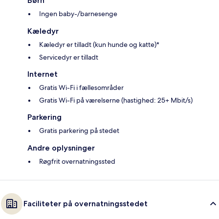
Børn
Ingen baby-/barnesenge
Kæledyr
Kæledyr er tilladt (kun hunde og katte)*
Servicedyr er tilladt
Internet
Gratis Wi-Fi i fællesområder
Gratis Wi-Fi på værelserne (hastighed: 25+ Mbit/s)
Parkering
Gratis parkering på stedet
Andre oplysninger
Røgfrit overnatningssted
Faciliteter på overnatningsstedet