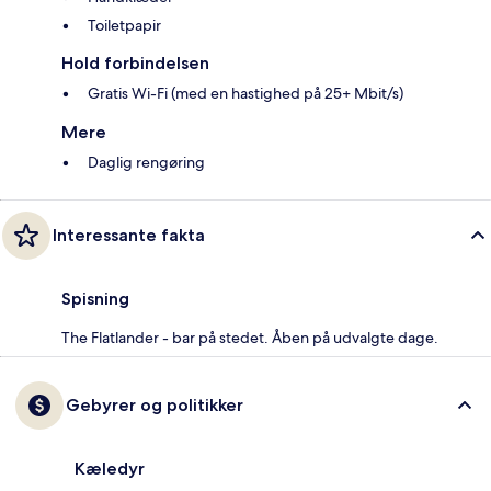
Toiletpapir
Hold forbindelsen
Gratis Wi-Fi (med en hastighed på 25+ Mbit/s)
Mere
Daglig rengøring
Interessante fakta
Spisning
The Flatlander - bar på stedet. Åben på udvalgte dage.
Gebyrer og politikker
Kæledyr