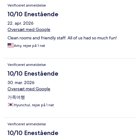
Verificeret anmeldelse
10/10 Enestående
22. apr. 2026
Oversæt med Google
Clean rooms and friendly staff. All of us had so much fun!
Amy, rejse på 1 nat
Verificeret anmeldelse
10/10 Enestående
30. mar. 2026
Oversæt med Google
가족여행
Hyunchul, rejse på 1 nat
Verificeret anmeldelse
10/10 Enestående