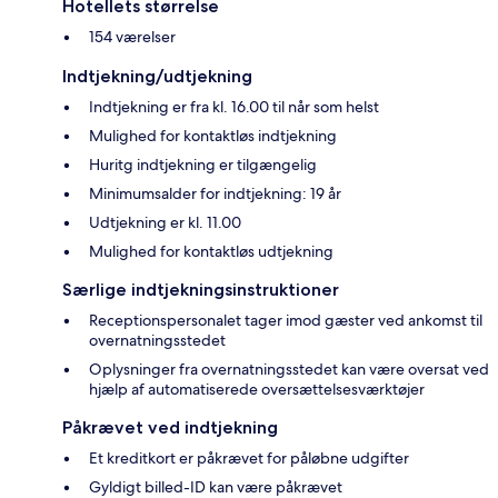
Hotellets størrelse
154 værelser
Indtjekning/udtjekning
Indtjekning er fra kl. 16.00 til når som helst
Mulighed for kontaktløs indtjekning
Huritg indtjekning er tilgængelig
Minimumsalder for indtjekning: 19 år
Udtjekning er kl. 11.00
Mulighed for kontaktløs udtjekning
Særlige indtjekningsinstruktioner
Receptionspersonalet tager imod gæster ved ankomst til
overnatningsstedet
Oplysninger fra overnatningsstedet kan være oversat ved
hjælp af automatiserede oversættelsesværktøjer
Påkrævet ved indtjekning
Et kreditkort er påkrævet for påløbne udgifter
Gyldigt billed-ID kan være påkrævet