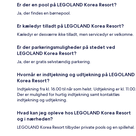
Er der en pool på LEGOLAND Korea Resort?
Ja, der findes en børnepool.
Er kæledyr tilladt på LEGOLAND Korea Resort?
Kæledyr er desværre ikke tilladt, men servicedyr er velkomne.
Er der parkeringsmuligheder på stedet ved
LEGOLAND Korea Resort?
Ja, der er gratis selvstændig parkering.
Hvornår er indtjekning og udtjekning på LEGOLAND
Korea Resort?
Indtjekning fra kl. 16.00 til når som helst. Udtjekning er kl. 11.00.
Der er mulighed for hurtig indtjekning samt kontaktløs
indtjekning og udtjekning.
Hvad kan jeg opleve hos LEGOLAND Korea Resort
og i nærheden?
LEGOLAND Korea Resort tilbyder private pools og en spillehal.