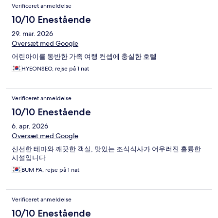
Verificeret anmeldelse
10/10 Enestående
29. mar. 2026
Oversæt med Google
어린아이를 동반한 가족 여행 컨셉에 충실한 호텔
HYEONSEO, rejse på 1 nat
Verificeret anmeldelse
10/10 Enestående
6. apr. 2026
Oversæt med Google
신선한 테마와 깨끗한 객실, 맛있는 조식식사가 어우러진 훌륭한
시설입니다
BUM PA, rejse på 1 nat
Verificeret anmeldelse
10/10 Enestående