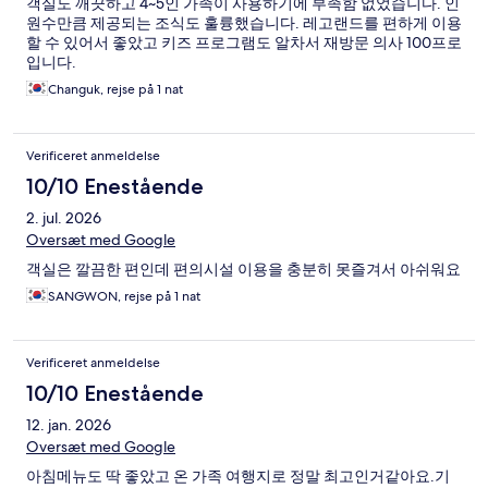
객실도 깨끗하고 4~5인 가족이 사용하기에 부족함 없었습니다. 인
원수만큼 제공되는 조식도 훌륭했습니다. 레고랜드를 편하게 이용
할 수 있어서 좋았고 키즈 프로그램도 알차서 재방문 의사 100프로
입니다.
Changuk, rejse på 1 nat
Verificeret anmeldelse
10/10 Enestående
2. jul. 2026
Oversæt med Google
객실은 깔끔한 편인데 편의시설 이용을 충분히 못즐겨서 아쉬워요
SANGWON, rejse på 1 nat
Verificeret anmeldelse
10/10 Enestående
12. jan. 2026
Oversæt med Google
아침메뉴도 딱 좋았고 온 가족 여행지로 정말 최고인거같아요.기