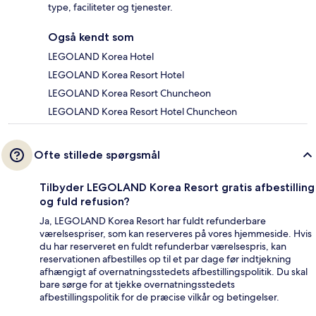
type, faciliteter og tjenester.
Også kendt som
LEGOLAND Korea Hotel
LEGOLAND Korea Resort Hotel
LEGOLAND Korea Resort Chuncheon
LEGOLAND Korea Resort Hotel Chuncheon
Ofte stillede spørgsmål
Tilbyder LEGOLAND Korea Resort gratis afbestilling
og fuld refusion?
Ja, LEGOLAND Korea Resort har fuldt refunderbare
værelsespriser, som kan reserveres på vores hjemmeside. Hvis
du har reserveret en fuldt refunderbar værelsespris, kan
reservationen afbestilles op til et par dage før indtjekning
afhængigt af overnatningsstedets afbestillingspolitik. Du skal
bare sørge for at tjekke overnatningsstedets
afbestillingspolitik for de præcise vilkår og betingelser.