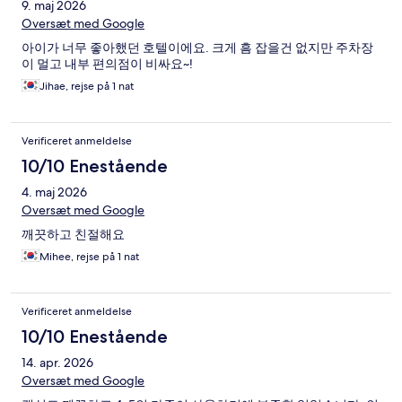
9. maj 2026
Oversæt med Google
아이가 너무 좋아했던 호텔이에요. 크게 흠 잡을건 없지만 주차장
이 멀고 내부 편의점이 비싸요~!
Jihae, rejse på 1 nat
Verificeret anmeldelse
10/10 Enestående
4. maj 2026
Oversæt med Google
깨끗하고 친절해요
Mihee, rejse på 1 nat
Verificeret anmeldelse
10/10 Enestående
14. apr. 2026
Oversæt med Google