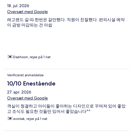
18. jul. 2026
Oversæt med Google
레고랜드 갈 땨 한번은 갈만했다. 직원이 친절했다. 편의시설 예약
이 금방 마감되는 건 아쉽
Daehoon, rejse på 1 nat
Verificeret anmeldelse
10/10 Enestående
27. apr. 2026
Oversæt med Google
객실이 청결하고 아이들이 좋아하는 디자인으로 꾸며져 있어 좋았
고 조식도 필요한 것들만 있어서 좋았습니다^^
wonlak, rejse på 1 nat