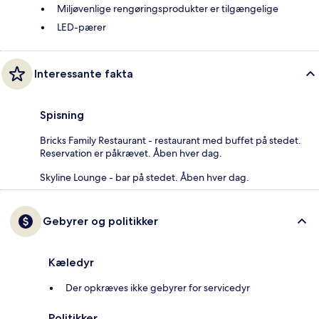
Miljøvenlige rengøringsprodukter er tilgængelige
LED-pærer
Interessante fakta
Spisning
Bricks Family Restaurant - restaurant med buffet på stedet.
Reservation er påkrævet. Åben hver dag.
Skyline Lounge - bar på stedet. Åben hver dag.
Gebyrer og politikker
Kæledyr
Der opkræves ikke gebyrer for servicedyr
Politikker