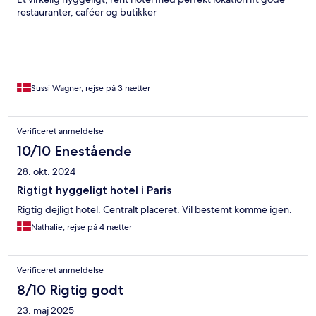
restauranter, caféer og butikker
Sussi Wagner, rejse på 3 nætter
Verificeret anmeldelse
10/10 Enestående
28. okt. 2024
Rigtigt hyggeligt hotel i Paris
Rigtig dejligt hotel. Centralt placeret. Vil bestemt komme igen.
Nathalie, rejse på 4 nætter
Verificeret anmeldelse
8/10 Rigtig godt
23. maj 2025