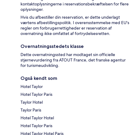
kontaktoplysningerne i reservationsbekræftelsen for flere
oplysninger.
Hvis du afbestiller din reservation, er dette underlagt
værtens afbestillingspolitik. I overensstemmelse med EU's
regler om forbrugerrettigheder er reservation af
overnatning ikke omfattet af fortrydelsesretten.
Overnatningsstedets klasse
Dette overnatningssted har modtaget sin officielle
stjernevurdering fra ATOUT France, det franske agentur
for turismeudvikling.
Også kendt som
Hotel Taylor
Hotel Taylor Paris
Taylor Hotel
Taylor Paris
Hotel Taylor Hotel
Hotel Taylor Paris
Hotel Taylor Hotel Paris