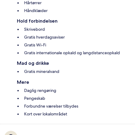
Hårtørrer
Håndklæder
Hold forbindelsen
Skrivebord
Gratis hverdagsaviser
Gratis Wi-Fi
Gratis internationale opkald og langdistanceopkald
Mad og drikke
Gratis mineralvand
Mere
Daglig rengøring
Pengeskab
Forbundne værelser tilbydes
Kort over lokalområdet