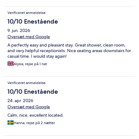
Verificeret anmeldelse
10/10 Enestående
9. jun. 2026
Oversæt med Google
A perfectly easy and pleasant stay. Great shower, clean room,
and very helpful receptionists. Nice seating areas downstairs for
casual time. I would stay again!
Alysia, rejse på 1 nat
Verificeret anmeldelse
10/10 Enestående
24. apr. 2026
Oversæt med Google
Calm, nice, excellent located.
Hanna, rejse på 2 nætter