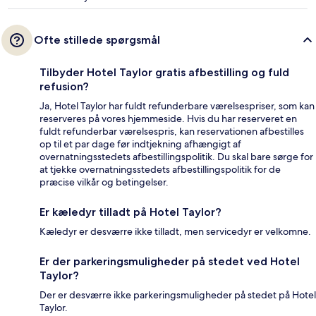
Ofte stillede spørgsmål
Tilbyder Hotel Taylor gratis afbestilling og fuld
refusion?
Ja, Hotel Taylor har fuldt refunderbare værelsespriser, som kan
reserveres på vores hjemmeside. Hvis du har reserveret en
fuldt refunderbar værelsespris, kan reservationen afbestilles
op til et par dage før indtjekning afhængigt af
overnatningsstedets afbestillingspolitik. Du skal bare sørge for
at tjekke overnatningsstedets afbestillingspolitik for de
præcise vilkår og betingelser.
Er kæledyr tilladt på Hotel Taylor?
Kæledyr er desværre ikke tilladt, men servicedyr er velkomne.
Er der parkeringsmuligheder på stedet ved Hotel
Taylor?
Der er desværre ikke parkeringsmuligheder på stedet på Hotel
Taylor.