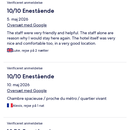
Verificeret anmeldelse
10/10 Enestående
5. maj 2026
Oversæt med Google
The staff were very friendly and helpful. The staff alone are
reason why I would stay here again. The hotel itself was very
nice and comfortable too, in a very good location.
Luke, rejse på 2 nætter
Verificeret anmeldelse
10/10 Enestående
10. maj 2026
Oversæt med Google
Chambre spacieuse / proche du métro / quartier vivant
Alexis, rejse på 1 nat
Verificeret anmeldelse