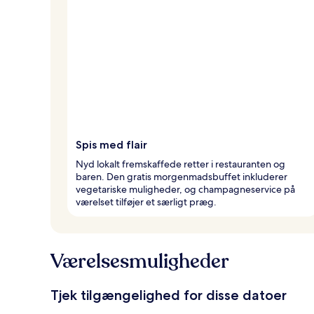
Spis med flair
Nyd lokalt fremskaffede retter i restauranten og
baren. Den gratis morgenmadsbuffet inkluderer
vegetariske muligheder, og champagneservice på
værelset tilføjer et særligt præg.
Værelsesmuligheder
Tjek tilgængelighed for disse datoer