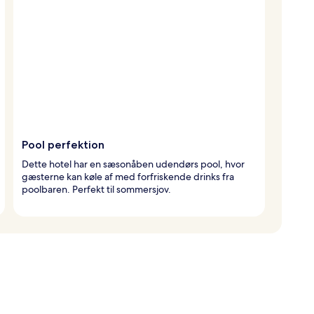
Pool perfektion
Dette hotel har en sæsonåben udendørs pool, hvor
gæsterne kan køle af med forfriskende drinks fra
poolbaren. Perfekt til sommersjov.