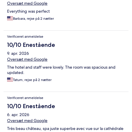
Oversæt med Google
Everything was perfect
Barbara, rejse på 2 nætter
Verificeret anmeldelse
10/10 Enestående
9. apr. 2026
Oversæt med Google
The hotel and staff were lovely. The room was spacious and
updated.
Tatum, rejse på 2 nætter
Verificeret anmeldelse
10/10 Enestående
6. apr. 2026
Oversæt med Google
Très beau château, spa juste superbe avec vue sur la cathédrale