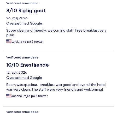
Verificeret anmeldelse
8/10 Rigtig godt
26. maj 2026
Oversæt med Google
Super clean and friendly, welcoming staff. Free breakfast very
plain.
Luigi, rejse på 2 nætter
Verificeret anmeldelse
10/10 Enestående
12. apr. 2026
Oversæt med Google
Room was spacious, breakfast was good and overall the hotel
was very clean. The staff were very friendly and welcoming!
Jeanne, rejse på 3 nætter
Verificeret anmeldelse