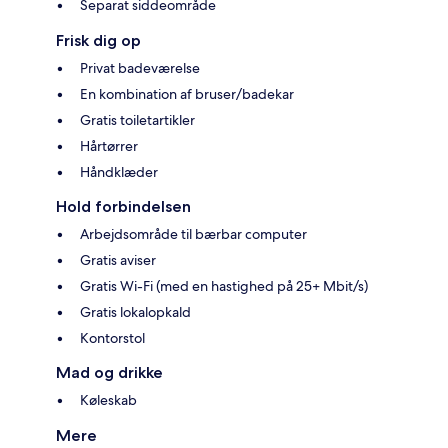
Separat siddeområde
Frisk dig op
Privat badeværelse
En kombination af bruser/badekar
Gratis toiletartikler
Hårtørrer
Håndklæder
Hold forbindelsen
Arbejdsområde til bærbar computer
Gratis aviser
Gratis Wi-Fi (med en hastighed på 25+ Mbit/s)
Gratis lokalopkald
Kontorstol
Mad og drikke
Køleskab
Mere