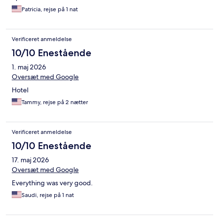
Patricia, rejse på 1 nat
Verificeret anmeldelse
10/10 Enestående
1. maj 2026
Oversæt med Google
Hotel
Tammy, rejse på 2 nætter
Verificeret anmeldelse
10/10 Enestående
17. maj 2026
Oversæt med Google
Everything was very good.
Saudi, rejse på 1 nat