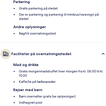
Parkering
Gratis parkering på stedet
Der er parkering og parkering til minibus/varevogn på
stedet
Andre oplysninger
Røgfrit overnatningssted
Faciliteter på overnatningsstedet
Mad og drikke
Gratis morgenmadsbuffet hver morgen fra kl. 06.00 til kl.
10.00
Kaffe/te på fællesarealer
Rejser med børn
Børn overnatter gratis (se oplysninger)
Indhegnet pool