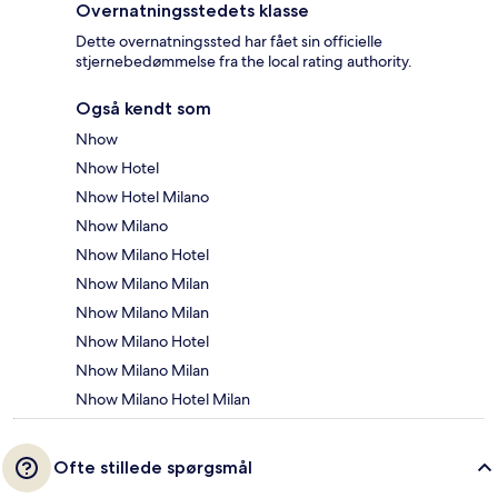
Overnatningsstedets klasse
Dette overnatningssted har fået sin officielle
stjernebedømmelse fra the local rating authority.
Også kendt som
Nhow
Nhow Hotel
Nhow Hotel Milano
Nhow Milano
Nhow Milano Hotel
Nhow Milano Milan
Nhow Milano Milan
Nhow Milano Hotel
Nhow Milano Milan
Nhow Milano Hotel Milan
Ofte stillede spørgsmål