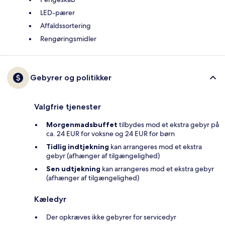
LED-pærer
Affaldssortering
Rengøringsmidler
Gebyrer og politikker
Valgfrie tjenester
Morgenmadsbuffet
tilbydes mod et ekstra gebyr på
ca. 24 EUR for voksne og 24 EUR for børn
Tidlig indtjekning
kan arrangeres mod et ekstra
gebyr (afhænger af tilgængelighed)
Sen udtjekning
kan arrangeres mod et ekstra gebyr
(afhænger af tilgængelighed)
Kæledyr
Der opkræves ikke gebyrer for servicedyr