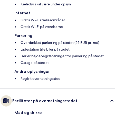
Kæledyr skal være under opsyn
Internet
Gratis Wi-Fi i fællesområder
Gratis Wi-Fi på værelserne
Parkering
Overdækket parkering på stedet (25 EUR pr. nat)
Ladestation til elbiler på stedet
Der er højdebegrænsninger for parkering på stedet
Garage på stedet
Andre oplysninger
Røgfrit overnatningssted
Faciliteter på overnatningsstedet
Mad og drikke