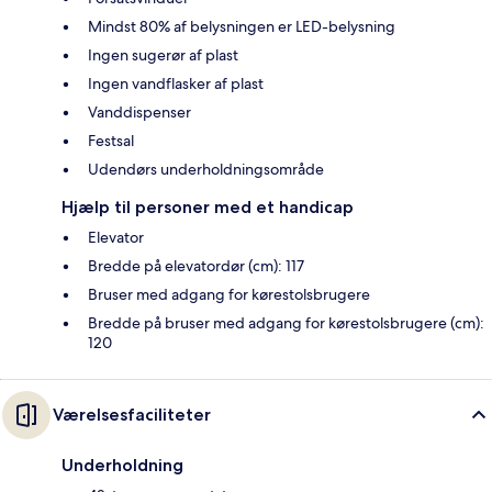
Mindst 80% af belysningen er LED-belysning
Ingen sugerør af plast
Ingen vandflasker af plast
Vanddispenser
Festsal
Udendørs underholdningsområde
Hjælp til personer med et handicap
Elevator
Bredde på elevatordør (cm): 117
Bruser med adgang for kørestolsbrugere
Bredde på bruser med adgang for kørestolsbrugere (cm):
120
Værelsesfaciliteter
Underholdning