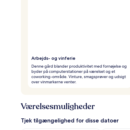
Arbejds- og vinferie
Denne gård blander produktivitet med fornøjelse og
byder på computerstationer på værelset og et
coworking-område. Vinture, smagsprøver og udsigt
over vinmarkerne venter.
Værelsesmuligheder
Tjek tilgængelighed for disse datoer