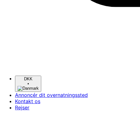
DKK
•
Annoncér dit overnatningssted
Kontakt os
Rejser