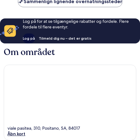
Sammenlign lignende overnatningssteder
Log på for at se tilgængelige rabatter og fordele. Flere
fordele til flere eventyr.
Log på
Tilmeld dig nu – det er gratis
Om området
viale pasitea, 310, Positano, SA, 84017
Åbn kort