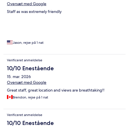
Oversæt med Google
Staff as was extremely friendly
Jason, rejse på 1 nat
Verificeret anmeldelse
10/10 Enestående
15. mar. 2026
Oversæt med Google
Great staff, great location and views are breathtaking!!
Brendon, rejse på 1 nat
Verificeret anmeldelse
10/10 Enestående