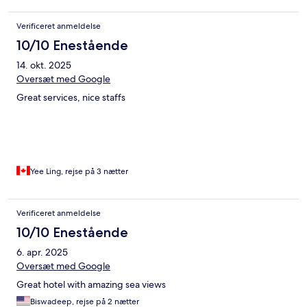
Verificeret anmeldelse
10/10 Enestående
14. okt. 2025
Oversæt med Google
Great services, nice staffs
Yee Ling, rejse på 3 nætter
Verificeret anmeldelse
10/10 Enestående
6. apr. 2025
Oversæt med Google
Great hotel with amazing sea views
Biswadeep, rejse på 2 nætter