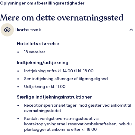
Oplysninger om afbestillingsrettigheder
Mere om dette overnatningssted
I korte træk
Hotellets størrelse
18 værelser
Indtjekning/udtjekning
Indtjekning er fra kl. 14.00 til kl. 18.00
Sen indtjekning afhænger af tilgængelighed
Udtjekning er kl. 11.00
Særlige indtjekningsinstruktioner
Receptionspersonalet tager imod gæster ved ankomst til
overnatningsstedet
Kontakt venligst overnatningsstedet via
kontaktoplysningerne i reservationsbekræftelsen, hvis du
planlægger at ankomme efter kl. 18.00