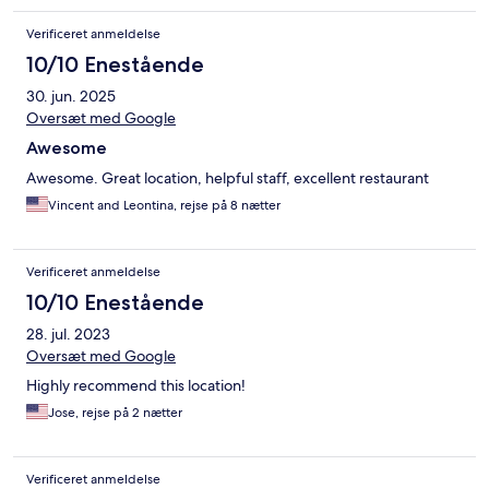
Verificeret anmeldelse
10/10 Enestående
30. jun. 2025
Oversæt med Google
Awesome
Awesome. Great location, helpful staff, excellent restaurant
Vincent and Leontina, rejse på 8 nætter
Verificeret anmeldelse
10/10 Enestående
28. jul. 2023
Oversæt med Google
Highly recommend this location!
Jose, rejse på 2 nætter
Verificeret anmeldelse