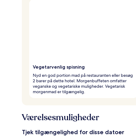
Vegetarvenlig spisning
Nyd en god portion mad på restauranten eller besøg
2 barer på dette hotel. Morgenbuffeten omfatter
veganske og vegetariske muligheder. Vegetarisk
morgenmad er tilgængelig.
Værelsesmuligheder
Tjek tilgængelighed for disse datoer