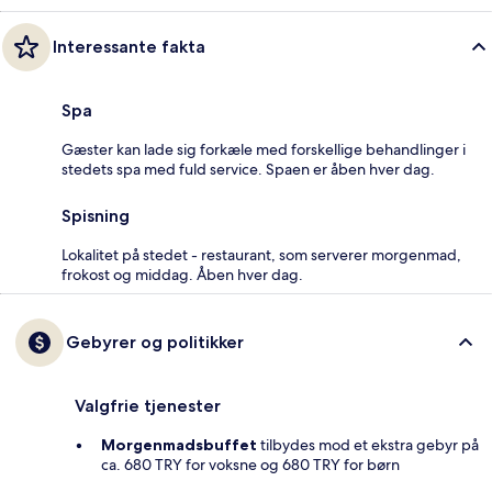
Interessante fakta
Spa
Gæster kan lade sig forkæle med forskellige behandlinger i
stedets spa med fuld service. Spaen er åben hver dag.
Spisning
Lokalitet på stedet - restaurant, som serverer morgenmad,
frokost og middag. Åben hver dag.
Gebyrer og politikker
Valgfrie tjenester
Morgenmadsbuffet
tilbydes mod et ekstra gebyr på
ca. 680 TRY for voksne og 680 TRY for børn