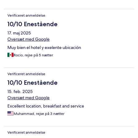
Verificeret anmeldelse
10/10 Enestående
17. maj 2025
Oversæt med Google
Muy bien el hotel y exelente ubicación
Rocio, rejse på 5 nætter
Verificeret anmeldelse
10/10 Enestående
15. feb. 2025
Oversæt med Google
Excellent location, breakfast and service
Muhammad, rejse på 3 nætter
Verificeret anmeldelse