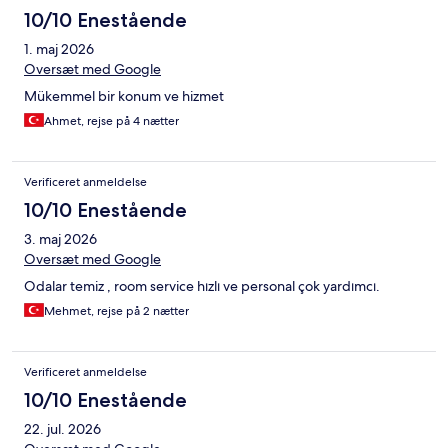
10/10 Enestående
1. maj 2026
Oversæt med Google
Mükemmel bir konum ve hizmet
Ahmet, rejse på 4 nætter
Verificeret anmeldelse
10/10 Enestående
3. maj 2026
Oversæt med Google
Odalar temiz , room service hızlı ve personal çok yardımcı.
Mehmet, rejse på 2 nætter
Verificeret anmeldelse
10/10 Enestående
22. jul. 2026