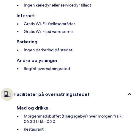
Ingen kæledyr eller servicedyr tilladt
Internet
Gratis Wi-Fi i fællesområder
Gratis Wi-Fi på værelserne
Parkering
Ingen parkering på stedet
Andre oplysninger
Røgfrit overnatningssted
Faciliteter på overnatningsstedet
Mad og drikke
Morgenmadsbuffet (tillægsgebyr) hver morgen fra kl.
06.30 til kl. 10.30
Restaurant