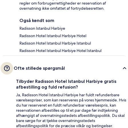
regler om forbrugerrettigheder er reservation af
overnatning ikke omfattet af fortrydelsesretten.
Også kendt som
Radisson Istanbul Harbiye
Radisson Hotel Istanbul Harbiye Hotel
Radisson Hotel Istanbul Harbiye Istanbul
Radisson Hotel Istanbul Harbiye Hotel Istanbul
Ofte stillede spørgsmål
Tilbyder Radisson Hotel Istanbul Harbiye gratis
afbestilling og fuld refusion?
Ja, Radisson Hotel Istanbul Harbiye har fuldt refunderbare
værelsespriser, som kan reserveres på vores hjemmeside. Hvis
du har reserveret en fuldt refunderbar værelsespris, kan
reservationen afbestilles op til et par dage før indtjekning
afhængigt af overnatningsstedets afbestillingspolitik. Du skal
bare sørge for at tjekke overnatningsstedets
afbestillingspolitik for de præcise vilkår og betingelser.