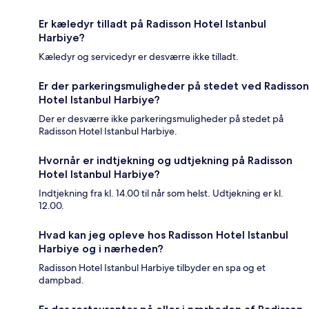
Er kæledyr tilladt på Radisson Hotel Istanbul
Harbiye?
Kæledyr og servicedyr er desværre ikke tilladt.
Er der parkeringsmuligheder på stedet ved Radisson
Hotel Istanbul Harbiye?
Der er desværre ikke parkeringsmuligheder på stedet på
Radisson Hotel Istanbul Harbiye.
Hvornår er indtjekning og udtjekning på Radisson
Hotel Istanbul Harbiye?
Indtjekning fra kl. 14.00 til når som helst. Udtjekning er kl.
12.00.
Hvad kan jeg opleve hos Radisson Hotel Istanbul
Harbiye og i nærheden?
Radisson Hotel Istanbul Harbiye tilbyder en spa og et
dampbad.