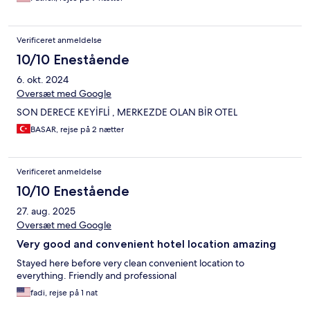
Verificeret anmeldelse
10/10 Enestående
6. okt. 2024
Oversæt med Google
SON DERECE KEYİFLİ , MERKEZDE OLAN BİR OTEL
BASAR, rejse på 2 nætter
Verificeret anmeldelse
10/10 Enestående
27. aug. 2025
Oversæt med Google
Very good and convenient hotel location amazing
Stayed here before very clean convenient location to
everything. Friendly and professional
fadi, rejse på 1 nat