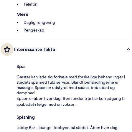
Telefon
Mere
Daglig rengøring
Pengeskab
Interessante fakta
Spa
Gæster kan lade sig forkæle med forskellige behandlinger i
stedets spa med fuld service. Blandt behandlingerne er
massage. Spaen er udstyret med sauna, boblebad og
dampbad.
Spaen er åben hver dag. Børn under 5 år har kun adgang til
spabadet i følge med en voksen.
Spisning
Lobby Bar - lounge i lobbyen på stedet. Åben hver dag.