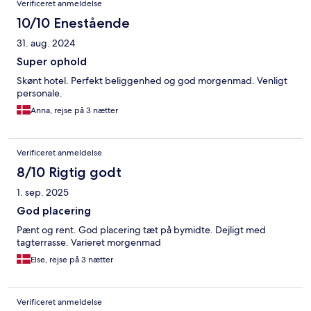
Verificeret anmeldelse
10/10 Enestående
31. aug. 2024
Super ophold
Skønt hotel. Perfekt beliggenhed og god morgenmad. Venligt
personale.
Anna, rejse på 3 nætter
Verificeret anmeldelse
8/10 Rigtig godt
1. sep. 2025
God placering
Pænt og rent. God placering tæt på bymidte. Dejligt med
tagterrasse. Varieret morgenmad
Else, rejse på 3 nætter
Verificeret anmeldelse