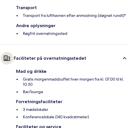
Transport
Transport fra lufthavnen efter anmodning (døgnet rundt)*
Andre oplysninger
Røgfrit overnatningssted
Faciliteter på overnatningsstedet
Mad og drikke
Gratis morgenmadsbuffet hver morgen fra kl. 07.00 til kl.
10.30
Bar/lounge
Forretningsfaciliteter
3 mødelokaler
Konferencelokale (140 kvadratmeter)
Faciliteter og service