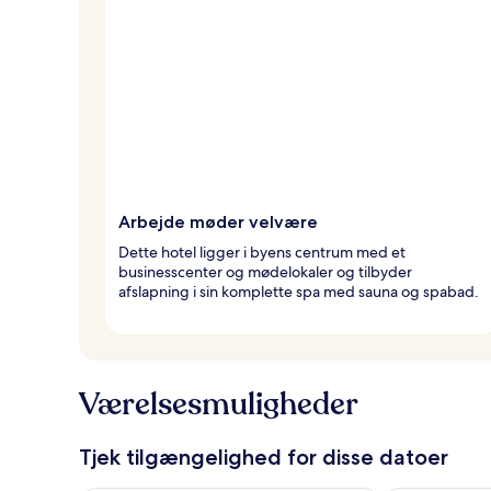
Arbejde møder velvære
Dette hotel ligger i byens centrum med et
businesscenter og mødelokaler og tilbyder
afslapning i sin komplette spa med sauna og spabad.
Værelsesmuligheder
Tjek tilgængelighed for disse datoer