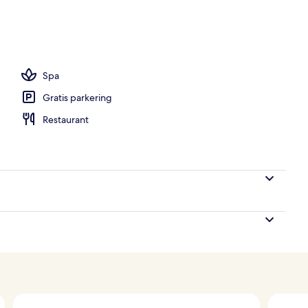
byen
Spa
Gratis parkering
Restaurant