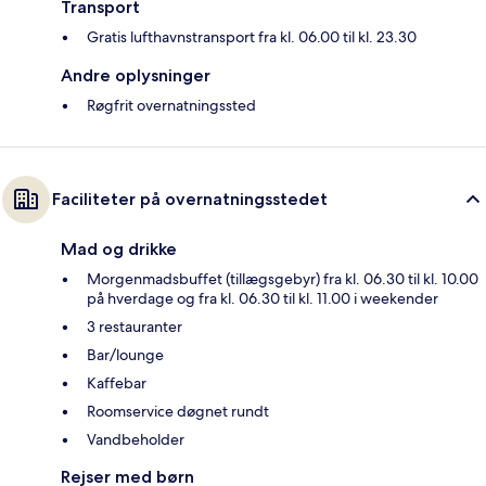
Transport
Gratis lufthavnstransport fra kl. 06.00 til kl. 23.30
Andre oplysninger
Røgfrit overnatningssted
Faciliteter på overnatningsstedet
Mad og drikke
Morgenmadsbuffet (tillægsgebyr) fra kl. 06.30 til kl. 10.00
på hverdage og fra kl. 06.30 til kl. 11.00 i weekender
3 restauranter
Bar/lounge
Kaffebar
Roomservice døgnet rundt
Vandbeholder
Rejser med børn