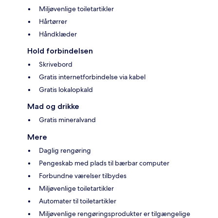
Miljøvenlige toiletartikler
Hårtørrer
Håndklæder
Hold forbindelsen
Skrivebord
Gratis internetforbindelse via kabel
Gratis lokalopkald
Mad og drikke
Gratis mineralvand
Mere
Daglig rengøring
Pengeskab med plads til bærbar computer
Forbundne værelser tilbydes
Miljøvenlige toiletartikler
Automater til toiletartikler
Miljøvenlige rengøringsprodukter er tilgængelige