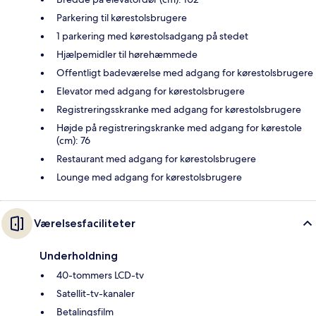
Parkering til kørestolsbrugere
1 parkering med kørestolsadgang på stedet
Hjælpemidler til hørehæmmede
Offentligt badeværelse med adgang for kørestolsbrugere
Elevator med adgang for kørestolsbrugere
Registreringsskranke med adgang for kørestolsbrugere
Højde på registreringskranke med adgang for kørestole
(cm): 76
Restaurant med adgang for kørestolsbrugere
Lounge med adgang for kørestolsbrugere
Værelsesfaciliteter
Underholdning
40-tommers LCD-tv
Satellit-tv-kanaler
Betalingsfilm