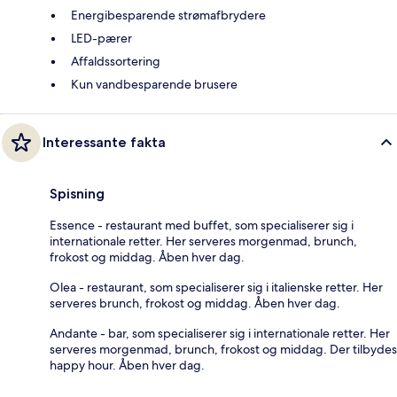
Energibesparende strømafbrydere
LED-pærer
Affaldssortering
Kun vandbesparende brusere
Interessante fakta
Spisning
Essence - restaurant med buffet, som specialiserer sig i
internationale retter. Her serveres morgenmad, brunch,
frokost og middag. Åben hver dag.
Olea - restaurant, som specialiserer sig i italienske retter. Her
serveres brunch, frokost og middag. Åben hver dag.
Andante - bar, som specialiserer sig i internationale retter. Her
serveres morgenmad, brunch, frokost og middag. Der tilbydes
happy hour. Åben hver dag.