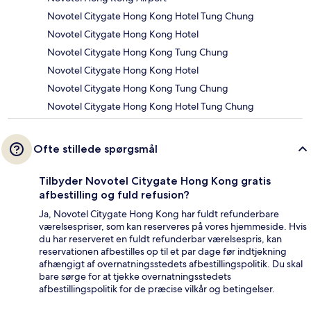
Novotel Citygate Hong Kong Hotel Tung Chung
Novotel Citygate Hong Kong Hotel
Novotel Citygate Hong Kong Tung Chung
Novotel Citygate Hong Kong Hotel
Novotel Citygate Hong Kong Tung Chung
Novotel Citygate Hong Kong Hotel Tung Chung
Ofte stillede spørgsmål
Tilbyder Novotel Citygate Hong Kong gratis
afbestilling og fuld refusion?
Ja, Novotel Citygate Hong Kong har fuldt refunderbare
værelsespriser, som kan reserveres på vores hjemmeside. Hvis
du har reserveret en fuldt refunderbar værelsespris, kan
reservationen afbestilles op til et par dage før indtjekning
afhængigt af overnatningsstedets afbestillingspolitik. Du skal
bare sørge for at tjekke overnatningsstedets
afbestillingspolitik for de præcise vilkår og betingelser.