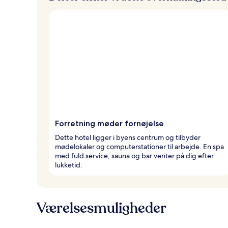
Forretning møder fornøjelse
Dette hotel ligger i byens centrum og tilbyder
mødelokaler og computerstationer til arbejde. En spa
med fuld service, sauna og bar venter på dig efter
lukketid.
Værelsesmuligheder