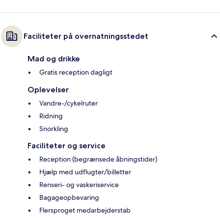
Faciliteter på overnatningsstedet
Mad og drikke
Gratis reception dagligt
Oplevelser
Vandre-/cykelruter
Ridning
Snorkling
Faciliteter og service
Reception (begrænsede åbningstider)
Hjælp med udflugter/billetter
Renseri- og vaskeriservice
Bagageopbevaring
Flersproget medarbejderstab