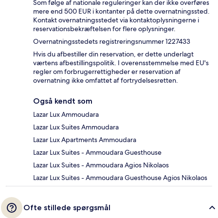
Som følge af nationale reguleringer kan der ikke overføres
mere end 500 EUR i kontanter på dette overnatningssted.
Kontakt overnatningsstedet via kontaktoplysningerne i
reservationsbekræftelsen for flere oplysninger.
Overnatningsstedets registreringsnummer 1227433
Hvis du afbestiller din reservation, er dette underlagt
værtens afbestillingspolitik. I overensstemmelse med EU's
regler om forbrugerrettigheder er reservation af
overnatning ikke omfattet af fortrydelsesretten.
Også kendt som
Lazar Lux Ammoudara
Lazar Lux Suites Ammoudara
Lazar Lux Apartments Ammoudara
Lazar Lux Suites - Ammoudara Guesthouse
Lazar Lux Suites - Ammoudara Agios Nikolaos
Lazar Lux Suites - Ammoudara Guesthouse Agios Nikolaos
Ofte stillede spørgsmål