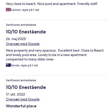
Very close to beach. Nice pool and apartment. Friendly staff.
Carmel, rejse på 1 nat
Verificeret anmeldelse
10/10 Enestående
26. maj 2025
Oversæt med Google
New property and very spacious . Excellent bed. Close to Beach
and lovely pool area. Lovely to be in a new apartment
compacted to many older ones
Nicola, rejse på 1 nat
Verificeret anmeldelse
10/10 Enestående
17. okt. 2022
Oversæt med Google
Wonderful place