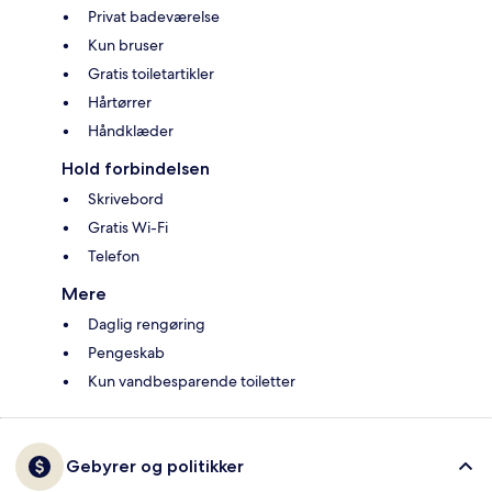
Privat badeværelse
Kun bruser
Gratis toiletartikler
Hårtørrer
Håndklæder
Hold forbindelsen
Skrivebord
Gratis Wi-Fi
Telefon
Mere
Daglig rengøring
Pengeskab
Kun vandbesparende toiletter
Gebyrer og politikker