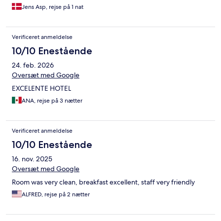
Jens Asp, rejse på 1 nat
Verificeret anmeldelse
10/10 Enestående
24. feb. 2026
Oversæt med Google
EXCELENTE HOTEL
ANA, rejse på 3 nætter
Verificeret anmeldelse
10/10 Enestående
16. nov. 2025
Oversæt med Google
Room was very clean, breakfast excellent, staff very friendly
ALFRED, rejse på 2 nætter