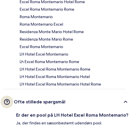
Excel Roma Montemario Hotel Rome
Excel Roma Montemario Rome
Roma Montemario
Roma Montemario Excel
Residenza Monte Mario Hotel Rome
Residenza Monte Mario Rome
Excel Roma Montemario
LH Hotel Excel Montemario
Lh Excel Roma Montemario Rome
LH Hotel Excel Roma Montemario Rome
LH Hotel Excel Roma Montemario Hotel
LH Hotel Excel Roma Montemario Hotel Rome
Ofte stillede spørgsmål
Er der en pool på LH Hotel Excel Roma Montemario?
Ja, der findes en sæsonbestemt udendørs pool.