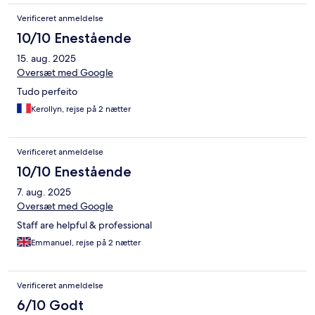
Verificeret anmeldelse
10/10 Enestående
15. aug. 2025
Oversæt med Google
Tudo perfeito
Kerollyn, rejse på 2 nætter
Verificeret anmeldelse
10/10 Enestående
7. aug. 2025
Oversæt med Google
Staff are helpful & professional
Emmanuel, rejse på 2 nætter
Verificeret anmeldelse
6/10 Godt