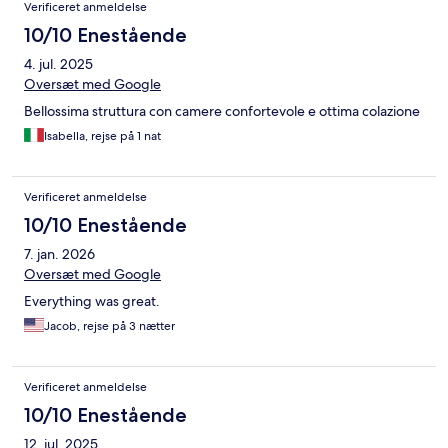
Verificeret anmeldelse
10/10 Enestående
4. jul. 2025
Oversæt med Google
Bellossima struttura con camere confortevole e ottima colazione
Isabella, rejse på 1 nat
Verificeret anmeldelse
10/10 Enestående
7. jan. 2026
Oversæt med Google
Everything was great.
Jacob, rejse på 3 nætter
Verificeret anmeldelse
10/10 Enestående
12. jul. 2025