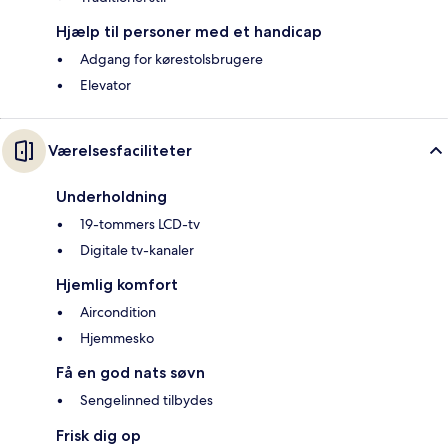
Hjælp til personer med et handicap
Adgang for kørestolsbrugere
Elevator
Værelsesfaciliteter
Underholdning
19-tommers LCD-tv
Digitale tv-kanaler
Hjemlig komfort
Aircondition
Hjemmesko
Få en god nats søvn
Sengelinned tilbydes
Frisk dig op