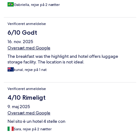
Gabriella, rejse på 2 nætter
Verificeret anmeldelse
6/10 Godt
16. nov. 2025
Oversæt med Google
The breakfast was the highlight and hotel offers luggage
storage facility. The location is not ideal.
kunal, rejse på 1 nat
Verificeret anmeldelse
4/10 Rimeligt
9. maj 2025
Oversæt med Google
Nel sito è un hotel 4 stelle con
Sara, rejse på 2 nætter