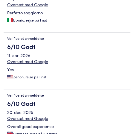
Oversæt med Google
Perfetto soggiorno
Liborio, rejse på 1 nat
Verificeret anmeldelse
6/10 Godt
11. apr. 2026
Oversæt med Google
Yes
Zenon, rejse på 1 nat
Verificeret anmeldelse
6/10 Godt
20. dec. 2025
Oversæt med Google
Overall good experience