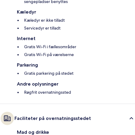
sengepladser benyttes
Kæledyr
Kæledyr er ikke tilladt
Servicedyr er tilladt
Internet
Gratis Wi-Fi i fællesområder
Gratis Wi-Fi på værelserne
Parkering
Gratis parkering på stedet
Andre oplysninger
Røgfrit overnatningssted
Faciliteter på overnatningsstedet
Mad og drikke