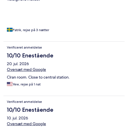
Patrik, rejse på 3 nætter
Verificeret anmeldelse
10/10 Enestående
20. jul. 2026
Oversæt med Google
Clran room. Close to central station.
Yew, rejse på 1 nat
Verificeret anmeldelse
10/10 Enestående
10. jul. 2026
Oversæt med Google