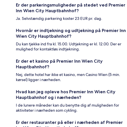
Er der parkeringsmuligheder på stedet ved Premier
Inn Wien City Hauptbahnhof?
Ja. Selvstændig parkering koster 23 EUR pr. dag.
Hvornår er indtjekning og udtjekning på Premier Inn
Wien City Hauptbahnhof?
Du kan tjekke ind fra kl. 15.00. Udtjekning er kl. 12.00. Der er
mulighed for kontaktløs indtjekning.
Er der et kasino på Premier Inn Wien City
Hauptbahnhof?
Nej, dette hotel har ikke et kasino, men Casino Wien (5 min.
kørsel) ligger i nærheden.
Hvad kan jeg opleve hos Premier Inn Wien City
Hauptbahnhof og i nærheden?
I de lunere måneder kan du benytte dig af muligheden for
aktiviteter i nærheden som cykling.
Er der restauranter på eller i nærheden af Premier