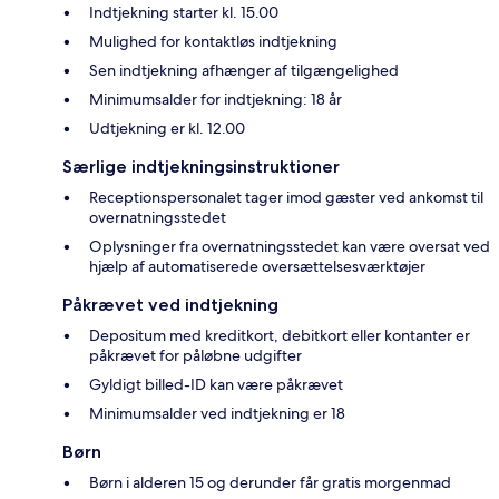
Indtjekning starter kl. 15.00
Mulighed for kontaktløs indtjekning
Sen indtjekning afhænger af tilgængelighed
Minimumsalder for indtjekning: 18 år
Udtjekning er kl. 12.00
Særlige indtjekningsinstruktioner
Receptionspersonalet tager imod gæster ved ankomst til
overnatningsstedet
Oplysninger fra overnatningsstedet kan være oversat ved
hjælp af automatiserede oversættelsesværktøjer
Påkrævet ved indtjekning
Depositum med kreditkort, debitkort eller kontanter er
påkrævet for påløbne udgifter
Gyldigt billed-ID kan være påkrævet
Minimumsalder ved indtjekning er 18
Børn
Børn i alderen 15 og derunder får gratis morgenmad