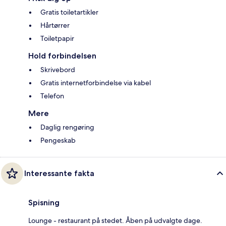
Gratis toiletartikler
Hårtørrer
Toiletpapir
Hold forbindelsen
Skrivebord
Gratis internetforbindelse via kabel
Telefon
Mere
Daglig rengøring
Pengeskab
Interessante fakta
Spisning
Lounge - restaurant på stedet. Åben på udvalgte dage.