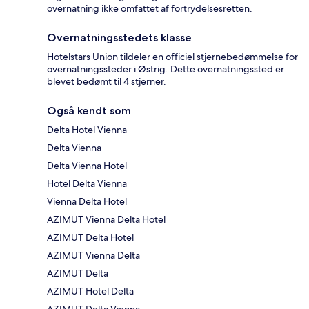
overnatning ikke omfattet af fortrydelsesretten.
Overnatningsstedets klasse
Hotelstars Union tildeler en officiel stjernebedømmelse for
overnatningssteder i Østrig. Dette overnatningssted er
blevet bedømt til 4 stjerner.
Også kendt som
Delta Hotel Vienna
Delta Vienna
Delta Vienna Hotel
Hotel Delta Vienna
Vienna Delta Hotel
AZIMUT Vienna Delta Hotel
AZIMUT Delta Hotel
AZIMUT Vienna Delta
AZIMUT Delta
AZIMUT Hotel Delta