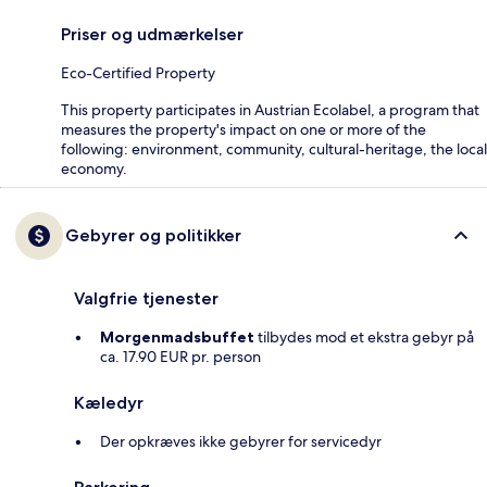
Priser og udmærkelser
Eco-Certified Property
This property participates in Austrian Ecolabel, a program that
measures the property's impact on one or more of the
following: environment, community, cultural-heritage, the local
economy.
Gebyrer og politikker
Valgfrie tjenester
Morgenmadsbuffet
tilbydes mod et ekstra gebyr på
ca. 17.90 EUR pr. person
Kæledyr
Der opkræves ikke gebyrer for servicedyr