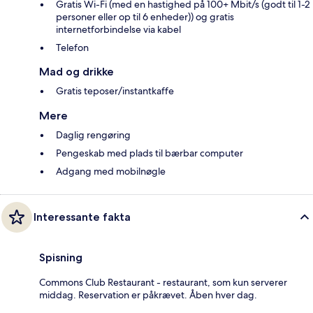
Gratis Wi-Fi (med en hastighed på 100+ Mbit/s (godt til 1-2
personer eller op til 6 enheder)) og gratis
internetforbindelse via kabel
Telefon
Mad og drikke
Gratis teposer/instantkaffe
Mere
Daglig rengøring
Pengeskab med plads til bærbar computer
Adgang med mobilnøgle
Interessante fakta
Spisning
Commons Club Restaurant - restaurant, som kun serverer
middag. Reservation er påkrævet. Åben hver dag.