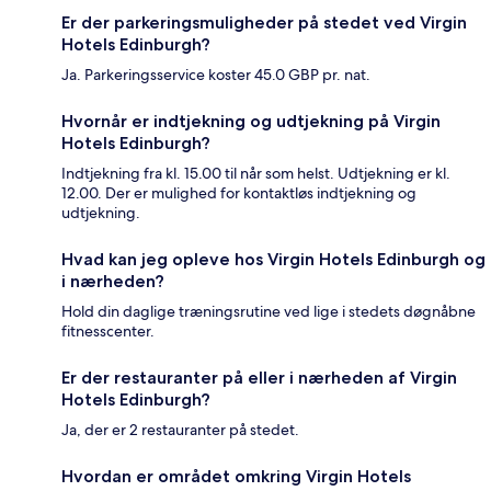
Er der parkeringsmuligheder på stedet ved Virgin
Hotels Edinburgh?
Ja. Parkeringsservice koster 45.0 GBP pr. nat.
Hvornår er indtjekning og udtjekning på Virgin
Hotels Edinburgh?
Indtjekning fra kl. 15.00 til når som helst. Udtjekning er kl.
12.00. Der er mulighed for kontaktløs indtjekning og
udtjekning.
Hvad kan jeg opleve hos Virgin Hotels Edinburgh og
i nærheden?
Hold din daglige træningsrutine ved lige i stedets døgnåbne
fitnesscenter.
Er der restauranter på eller i nærheden af Virgin
Hotels Edinburgh?
Ja, der er 2 restauranter på stedet.
Hvordan er området omkring Virgin Hotels