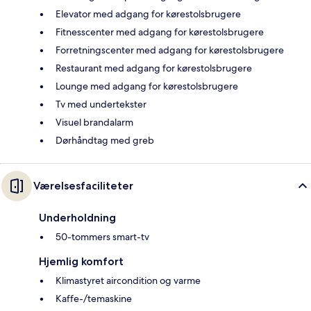
Elevator med adgang for kørestolsbrugere
Fitnesscenter med adgang for kørestolsbrugere
Forretningscenter med adgang for kørestolsbrugere
Restaurant med adgang for kørestolsbrugere
Lounge med adgang for kørestolsbrugere
Tv med undertekster
Visuel brandalarm
Dørhåndtag med greb
Værelsesfaciliteter
Underholdning
50-tommers smart-tv
Hjemlig komfort
Klimastyret aircondition og varme
Kaffe-/temaskine