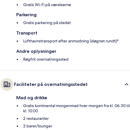
Gratis Wi-Fi på værelserne
Parkering
Gratis parkering på stedet
Transport
Lufthavnstransport efter anmodning (døgnet rundt)*
Andre oplysninger
Røgfrit overnatningssted
Faciliteter på overnatningsstedet
Mad og drikke
Gratis kontinental morgenmad hver morgen fra kl. 06.30 til
kl. 10.00
2 restauranter
2 barer/lounger