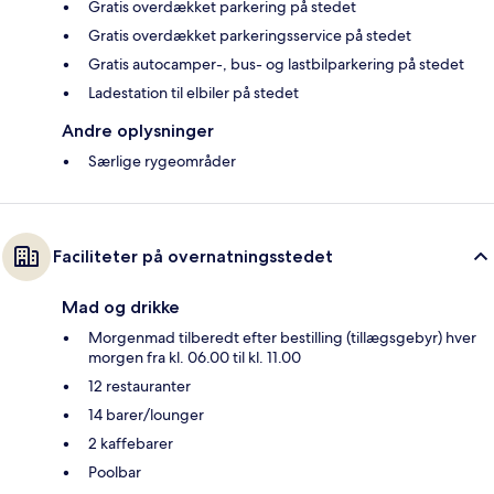
Gratis overdækket parkering på stedet
Gratis overdækket parkeringsservice på stedet
Gratis autocamper-, bus- og lastbilparkering på stedet
Ladestation til elbiler på stedet
Andre oplysninger
Særlige rygeområder
Faciliteter på overnatningsstedet
Mad og drikke
Morgenmad tilberedt efter bestilling (tillægsgebyr) hver
morgen fra kl. 06.00 til kl. 11.00
12 restauranter
14 barer/lounger
2 kaffebarer
Poolbar