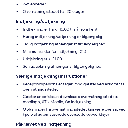
795 enheder
Overnatningsstedet har 20 etager
Indtjekning/udtjekning
Indtjekning er fra kl. 15.00 til når som helst
Hurtig indtjekning/udtjekning er tilgængelig
Tidlig indtjekning afhænger af tilgængelighed
Minimumsalder for indtjekning: 21 år
Udtjekning er kl. 11.00
Sen udtjekning afhænger af tilgængelighed
Særlige indtjekningsinstruktioner
Receptionspersonalet tager imod gæster ved ankomst til
overnatningsstedet
Gæster anbefales at downloade overnatningsstedets
mobilapp, STN Mobile, før indtjekning
Oplysninger fra overnatningsstedet kan være oversat ved
hjælp af automatiserede oversættelsesværktøjer
Påkrævet ved indtjekning