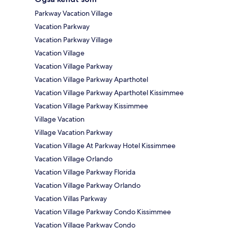
Parkway Vacation Village
Vacation Parkway
Vacation Parkway Village
Vacation Village
Vacation Village Parkway
Vacation Village Parkway Aparthotel
Vacation Village Parkway Aparthotel Kissimmee
Vacation Village Parkway Kissimmee
Village Vacation
Village Vacation Parkway
Vacation Village At Parkway Hotel Kissimmee
Vacation Village Orlando
Vacation Village Parkway Florida
Vacation Village Parkway Orlando
Vacation Villas Parkway
Vacation Village Parkway Condo Kissimmee
Vacation Village Parkway Condo