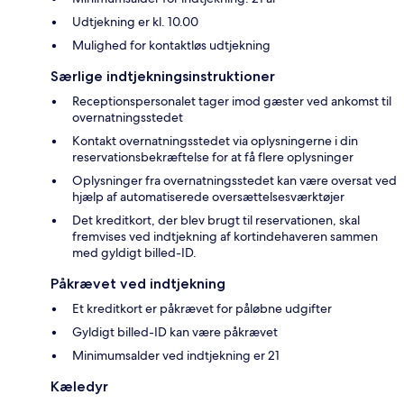
Udtjekning er kl. 10.00
Mulighed for kontaktløs udtjekning
Særlige indtjekningsinstruktioner
Receptionspersonalet tager imod gæster ved ankomst til
overnatningsstedet
Kontakt overnatningsstedet via oplysningerne i din
reservationsbekræftelse for at få flere oplysninger
Oplysninger fra overnatningsstedet kan være oversat ved
hjælp af automatiserede oversættelsesværktøjer
Det kreditkort, der blev brugt til reservationen, skal
fremvises ved indtjekning af kortindehaveren sammen
med gyldigt billed-ID.
Påkrævet ved indtjekning
Et kreditkort er påkrævet for påløbne udgifter
Gyldigt billed-ID kan være påkrævet
Minimumsalder ved indtjekning er 21
Kæledyr