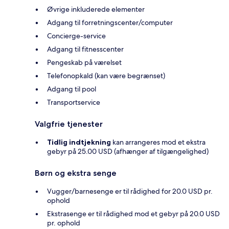
Øvrige inkluderede elementer
Adgang til forretningscenter/computer
Concierge-service
Adgang til fitnesscenter
Pengeskab på værelset
Telefonopkald (kan være begrænset)
Adgang til pool
Transportservice
Valgfrie tjenester
Tidlig indtjekning
kan arrangeres mod et ekstra
gebyr på 25.00 USD (afhænger af tilgængelighed)
Børn og ekstra senge
Vugger/barnesenge er til rådighed for 20.0 USD pr.
ophold
Ekstrasenge er til rådighed mod et gebyr på 20.0 USD
pr. ophold