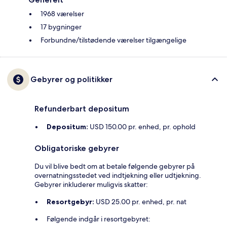
1968 værelser
17 bygninger
Forbundne/tilstødende værelser tilgængelige
Gebyrer og politikker
Refunderbart depositum
Depositum:
USD 150.00 pr. enhed, pr. ophold
Obligatoriske gebyrer
Du vil blive bedt om at betale følgende gebyrer på
overnatningsstedet ved indtjekning eller udtjekning.
Gebyrer inkluderer muligvis skatter:
Resortgebyr:
USD 25.00 pr. enhed, pr. nat
Følgende indgår i resortgebyret: