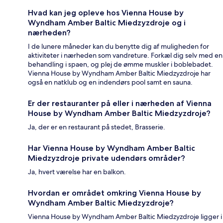
Hvad kan jeg opleve hos Vienna House by
Wyndham Amber Baltic Miedzyzdroje og i
nærheden?
I de lunere måneder kan du benytte dig af muligheden for
aktiviteter i nærheden som vandreture. Forkæl dig selv med en
behandling i spaen, og plej de ømme muskler i boblebadet.
Vienna House by Wyndham Amber Baltic Miedzyzdroje har
også en natklub og en indendørs pool samt en sauna.
Er der restauranter på eller i nærheden af Vienna
House by Wyndham Amber Baltic Miedzyzdroje?
Ja, der er en restaurant på stedet, Brasserie.
Har Vienna House by Wyndham Amber Baltic
Miedzyzdroje private udendørs områder?
Ja, hvert værelse har en balkon.
Hvordan er området omkring Vienna House by
Wyndham Amber Baltic Miedzyzdroje?
Vienna House by Wyndham Amber Baltic Miedzyzdroje ligger i