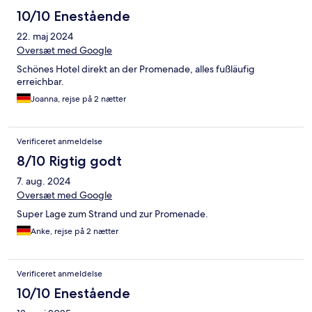
10/10 Enestående
22. maj 2024
Oversæt med Google
Schönes Hotel direkt an der Promenade, alles fußläufig
erreichbar.
Joanna, rejse på 2 nætter
Verificeret anmeldelse
8/10 Rigtig godt
7. aug. 2024
Oversæt med Google
Super Lage zum Strand und zur Promenade.
Anke, rejse på 2 nætter
Verificeret anmeldelse
10/10 Enestående