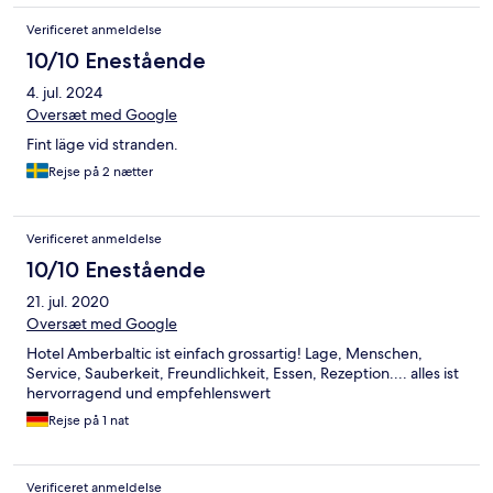
Verificeret anmeldelse
10/10 Enestående
4. jul. 2024
Oversæt med Google
Fint läge vid stranden.
Rejse på 2 nætter
Verificeret anmeldelse
10/10 Enestående
21. jul. 2020
Oversæt med Google
Hotel Amberbaltic ist einfach grossartig! Lage, Menschen,
Service, Sauberkeit, Freundlichkeit, Essen, Rezeption.... alles ist
hervorragend und empfehlenswert
Rejse på 1 nat
Verificeret anmeldelse