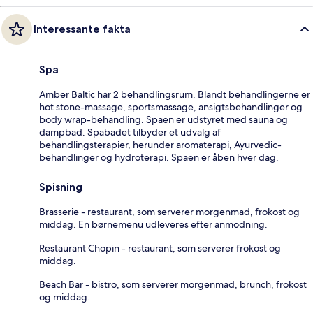
Interessante fakta
Spa
Amber Baltic har 2 behandlingsrum. Blandt behandlingerne er
hot stone-massage, sportsmassage, ansigtsbehandlinger og
body wrap-behandling. Spaen er udstyret med sauna og
dampbad. Spabadet tilbyder et udvalg af
behandlingsterapier, herunder aromaterapi, Ayurvedic-
behandlinger og hydroterapi. Spaen er åben hver dag.
Spisning
Brasserie - restaurant, som serverer morgenmad, frokost og
middag. En børnemenu udleveres efter anmodning.
Restaurant Chopin - restaurant, som serverer frokost og
middag.
Beach Bar - bistro, som serverer morgenmad, brunch, frokost
og middag.