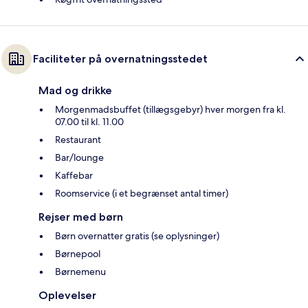
Faciliteter på overnatningsstedet
Mad og drikke
Morgenmadsbuffet (tillægsgebyr) hver morgen fra kl.
07.00 til kl. 11.00
Restaurant
Bar/lounge
Kaffebar
Roomservice (i et begrænset antal timer)
Rejser med børn
Børn overnatter gratis (se oplysninger)
Børnepool
Børnemenu
Oplevelser