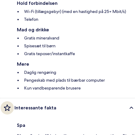
Hold forbindelsen
Wi-Fi (tillægsgebyr) (med en hastighed på 25+ Mbit/s)
Telefon
Mad og drikke
Gratis mineralvand
Spisesæt til børn
Gratis teposer/instantkaffe
Mere
Daglig rengøring
Pengeskab med plads til bærbar computer
Kun vandbesparende brusere
Interessante fakta
Spa