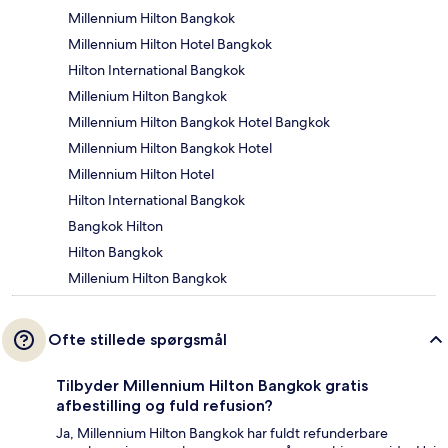
Millennium Hilton Bangkok
Millennium Hilton Hotel Bangkok
Hilton International Bangkok
Millenium Hilton Bangkok
Millennium Hilton Bangkok Hotel Bangkok
Millennium Hilton Bangkok Hotel
Millennium Hilton Hotel
Hilton International Bangkok
Bangkok Hilton
Hilton Bangkok
Millenium Hilton Bangkok
Ofte stillede spørgsmål
Tilbyder Millennium Hilton Bangkok gratis
afbestilling og fuld refusion?
Ja, Millennium Hilton Bangkok har fuldt refunderbare