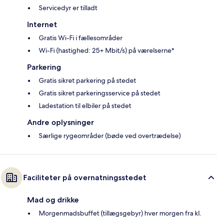
Servicedyr er tilladt
Internet
Gratis Wi-Fi i fællesområder
Wi-Fi (hastighed: 25+ Mbit/s) på værelserne*
Parkering
Gratis sikret parkering på stedet
Gratis sikret parkeringsservice på stedet
Ladestation til elbiler på stedet
Andre oplysninger
Særlige rygeområder (bøde ved overtrædelse)
Faciliteter på overnatningsstedet
Mad og drikke
Morgenmadsbuffet (tillægsgebyr) hver morgen fra kl.