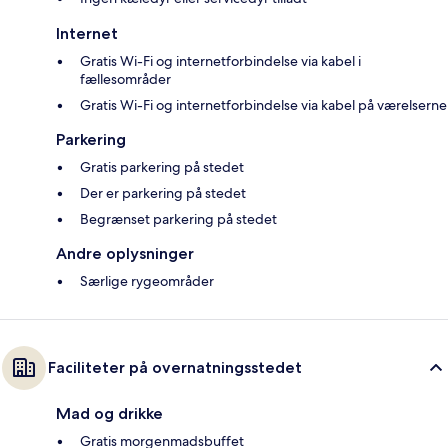
Internet
Gratis Wi-Fi og internetforbindelse via kabel i
fællesområder
Gratis Wi-Fi og internetforbindelse via kabel på værelserne
Parkering
Gratis parkering på stedet
Der er parkering på stedet
Begrænset parkering på stedet
Andre oplysninger
Særlige rygeområder
Faciliteter på overnatningsstedet
Mad og drikke
Gratis morgenmadsbuffet