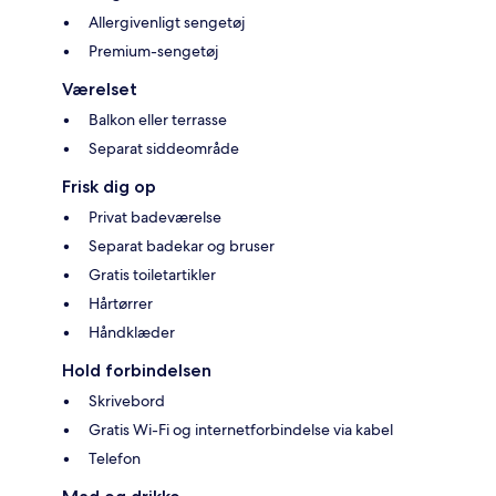
Allergivenligt sengetøj
Premium-sengetøj
Værelset
Balkon eller terrasse
Separat siddeområde
Frisk dig op
Privat badeværelse
Separat badekar og bruser
Gratis toiletartikler
Hårtørrer
Håndklæder
Hold forbindelsen
Skrivebord
Gratis Wi-Fi og internetforbindelse via kabel
Telefon