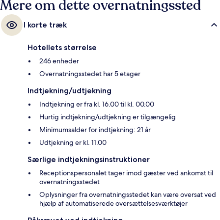
Mere om dette overnatningssted
I korte træk
Hotellets størrelse
246 enheder
Overnatningsstedet har 5 etager
Indtjekning/udtjekning
Indtjekning er fra kl. 16.00 til kl. 00.00
Hurtig indtjekning/udtjekning er tilgængelig
Minimumsalder for indtjekning: 21 år
Udtjekning er kl. 11.00
Særlige indtjekningsinstruktioner
Receptionspersonalet tager imod gæster ved ankomst til
overnatningsstedet
Oplysninger fra overnatningsstedet kan være oversat ved
hjælp af automatiserede oversættelsesværktøjer