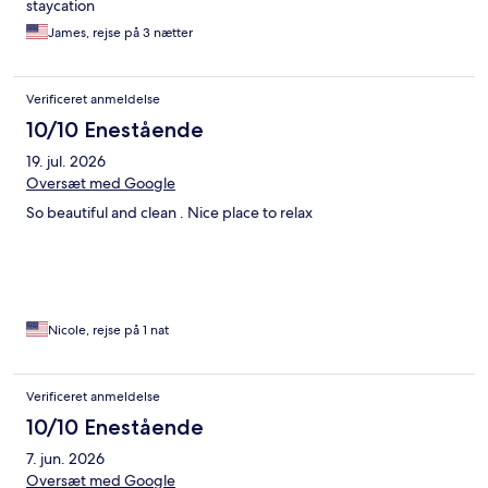
staycation
James, rejse på 3 nætter
Verificeret anmeldelse
10/10 Enestående
19. jul. 2026
Oversæt med Google
So beautiful and clean . Nice place to relax
Nicole, rejse på 1 nat
Verificeret anmeldelse
10/10 Enestående
7. jun. 2026
Oversæt med Google