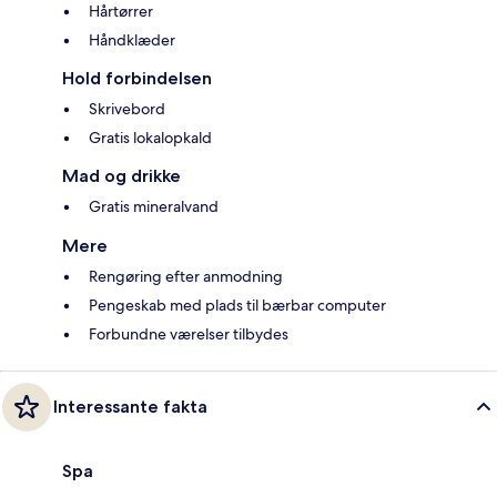
Hårtørrer
Håndklæder
Hold forbindelsen
Skrivebord
Gratis lokalopkald
Mad og drikke
Gratis mineralvand
Mere
Rengøring efter anmodning
Pengeskab med plads til bærbar computer
Forbundne værelser tilbydes
Interessante fakta
Spa