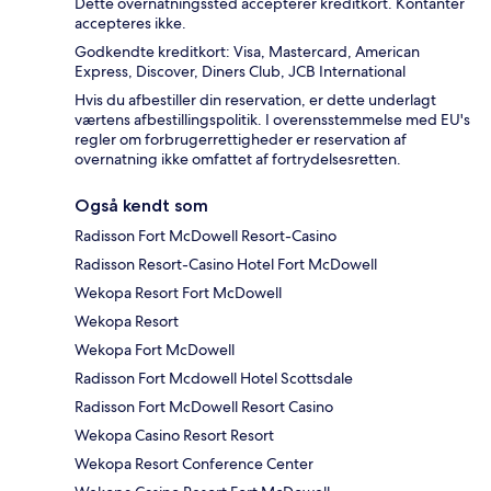
Dette overnatningssted accepterer kreditkort. Kontanter
accepteres ikke.
Godkendte kreditkort: Visa, Mastercard, American
Express, Discover, Diners Club, JCB International
Hvis du afbestiller din reservation, er dette underlagt
værtens afbestillingspolitik. I overensstemmelse med EU's
regler om forbrugerrettigheder er reservation af
overnatning ikke omfattet af fortrydelsesretten.
Også kendt som
Radisson Fort McDowell Resort-Casino
Radisson Resort-Casino Hotel Fort McDowell
Wekopa Resort Fort McDowell
Wekopa Resort
Wekopa Fort McDowell
Radisson Fort Mcdowell Hotel Scottsdale
Radisson Fort McDowell Resort Casino
Wekopa Casino Resort Resort
Wekopa Resort Conference Center