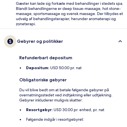
Gæster kan lade sig forkæle med behandlinger i stedets spa.
Blandt behandlingerne er deep tissue-massage, hot stone-
massage, sportsmassage og svensk massage. Der tilbydes et
udvalg af behandlingsterapier, herunder aromaterapi og
zoneterapi.
Gebyrer og politikker
Refunderbart depositum
Depositum:
USD 50.00 pr. nat
Obligatoriske gebyrer
Du vil blive bedt om at betale følgende gebyrer på
overnatningsstedet ved indtjekning eller udtjekning.
Gebyrer inkluderer muligvis skatter:
Resortgebyr:
USD 30.00 pr. enhed, pr. nat
Følgende indgår i resortgebyret: