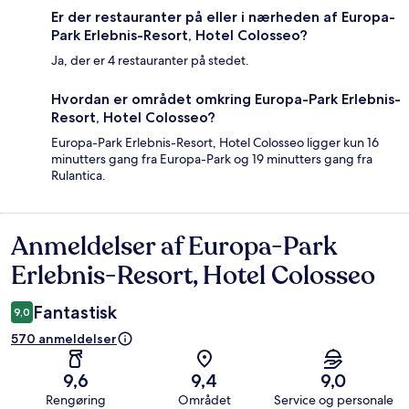
Er der restauranter på eller i nærheden af Europa-
Park Erlebnis-Resort, Hotel Colosseo?
Ja, der er 4 restauranter på stedet.
Hvordan er området omkring Europa-Park Erlebnis-
Resort, Hotel Colosseo?
Europa-Park Erlebnis-Resort, Hotel Colosseo ligger kun 16
minutters gang fra Europa-Park og 19 minutters gang fra
Rulantica.
Anmeldelser af Europa-Park
Anmeldelser
Erlebnis-Resort, Hotel Colosseo
Fantastisk
9,0
570 anmeldelser
9,6
9,4
9,0
Rengøring
Området
Service og personale