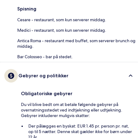
Spisning
Cesare - restaurant, som kun serverer middag.
Medici - restaurant, som kun serverer middag.
Antica Roma - restaurant med buffet, som serverer brunch og
middag.
Bar Colosseo - bar på stedet.
Gebyrer og politikker
Obligatoriske gebyrer
Du vil blive bedt om at betale følgende gebyrer på
overnatningsstedet ved indtjekning eller udtjekning.
Gebyrer inkluderer muligvis skatter:
Der pålægges en byskat: EUR 1.45 pr. person pr. nat,
op til 5 nætter. Denne skat gælder ikke for børn under
12 år.