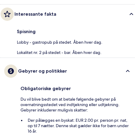
Interessante fakta
Spisning
Lobby - gastropub på stedet. Åben hver dag.
Lokalitet nr. 2 på stedet - bar. Åben hver dag.
Gebyrer og politikker
Obligatoriske gebyrer
Du vil blive bedt om at betale følgende gebyrer på
overnatningsstedet ved indtjekning eller udtjekning.
Gebyrer inkluderer muligvis skatter:
Der pålægges en byskat: EUR 2.00 pr. person pr. nat,
op til 7 nætter. Denne skat gælder ikke for børn under
16 år.