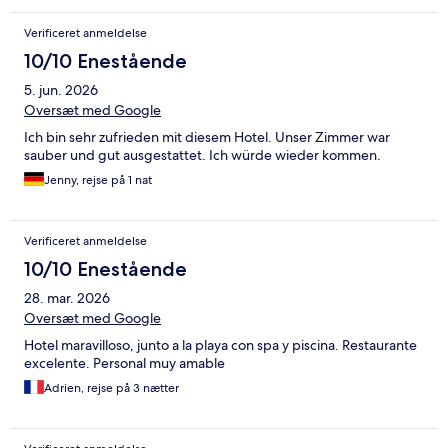
Verificeret anmeldelse
10/10 Enestående
5. jun. 2026
Oversæt med Google
Ich bin sehr zufrieden mit diesem Hotel. Unser Zimmer war
sauber und gut ausgestattet. Ich würde wieder kommen.
Jenny, rejse på 1 nat
Verificeret anmeldelse
10/10 Enestående
28. mar. 2026
Oversæt med Google
Hotel maravilloso, junto a la playa con spa y piscina. Restaurante
excelente. Personal muy amable
Adrien, rejse på 3 nætter