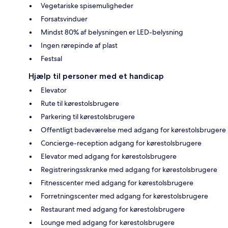
Vegetariske spisemuligheder
Forsatsvinduer
Mindst 80% af belysningen er LED-belysning
Ingen rørepinde af plast
Festsal
Hjælp til personer med et handicap
Elevator
Rute til kørestolsbrugere
Parkering til kørestolsbrugere
Offentligt badeværelse med adgang for kørestolsbrugere
Concierge-reception adgang for kørestolsbrugere
Elevator med adgang for kørestolsbrugere
Registreringsskranke med adgang for kørestolsbrugere
Fitnesscenter med adgang for kørestolsbrugere
Forretningscenter med adgang for kørestolsbrugere
Restaurant med adgang for kørestolsbrugere
Lounge med adgang for kørestolsbrugere