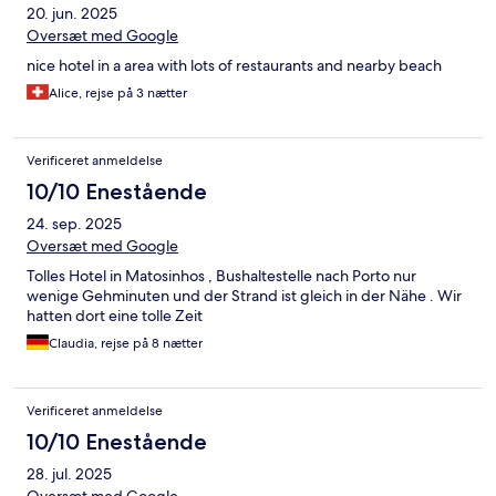
20. jun. 2025
Oversæt med Google
nice hotel in a area with lots of restaurants and nearby beach
Alice, rejse på 3 nætter
Verificeret anmeldelse
10/10 Enestående
24. sep. 2025
Oversæt med Google
Tolles Hotel in Matosinhos , Bushaltestelle nach Porto nur
wenige Gehminuten und der Strand ist gleich in der Nähe . Wir
hatten dort eine tolle Zeit
Claudia, rejse på 8 nætter
Verificeret anmeldelse
10/10 Enestående
28. jul. 2025
Oversæt med Google