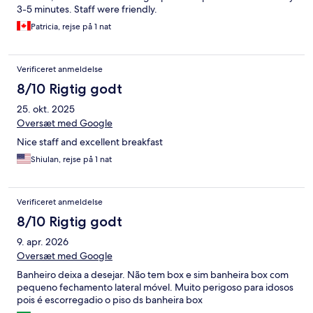
3-5 minutes. Staff were friendly.
Patricia, rejse på 1 nat
Verificeret anmeldelse
8/10 Rigtig godt
25. okt. 2025
Oversæt med Google
Nice staff and excellent breakfast
Shiulan, rejse på 1 nat
Verificeret anmeldelse
8/10 Rigtig godt
9. apr. 2026
Oversæt med Google
Banheiro deixa a desejar. Não tem box e sim banheira box com
pequeno fechamento lateral móvel. Muito perigoso para idosos
pois é escorregadio o piso ds banheira box