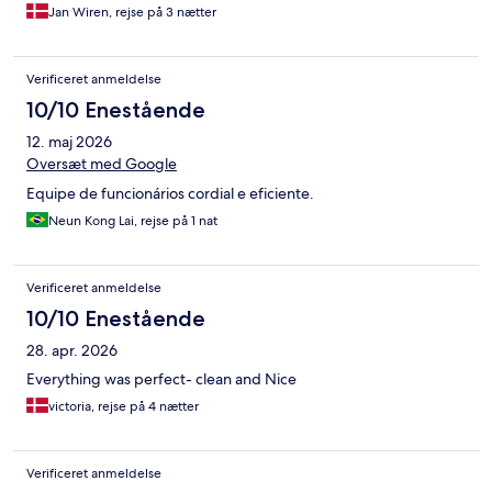
Jan Wiren, rejse på 3 nætter
Verificeret anmeldelse
10/10 Enestående
12. maj 2026
Oversæt med Google
Equipe de funcionários cordial e eficiente.
Neun Kong Lai, rejse på 1 nat
Verificeret anmeldelse
10/10 Enestående
28. apr. 2026
Everything was perfect- clean and Nice
victoria, rejse på 4 nætter
Verificeret anmeldelse