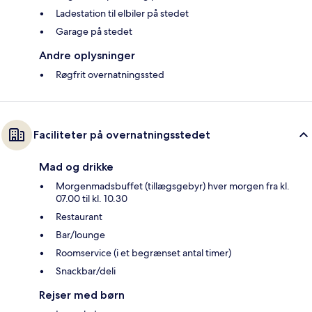
Ladestation til elbiler på stedet
Garage på stedet
Andre oplysninger
Røgfrit overnatningssted
Faciliteter på overnatningsstedet
Mad og drikke
Morgenmadsbuffet (tillægsgebyr) hver morgen fra kl.
07.00 til kl. 10.30
Restaurant
Bar/lounge
Roomservice (i et begrænset antal timer)
Snackbar/deli
Rejser med børn