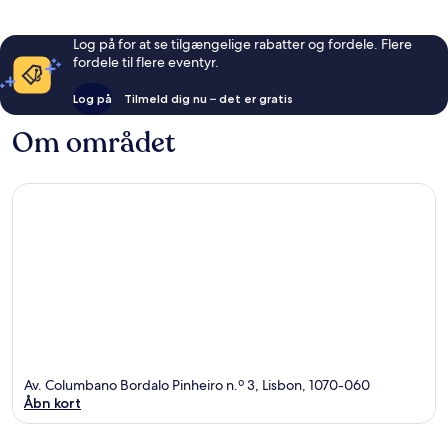
Log på for at se tilgængelige rabatter og fordele. Flere
fordele til flere eventyr.
Log på
Tilmeld dig nu – det er gratis
Om området
Av. Columbano Bordalo Pinheiro n.º 3, Lisbon, 1070-060
Åbn kort