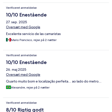
Verificeret anmeldelse
10/10 Enestående
27. sep. 2025
Oversæt med Google
Excelente servicio de las camaristas
Mario Francisco, rejse på 2 nætter
Verificeret anmeldelse
10/10 Enestående
26. maj 2025
Oversæt med Google
Quarto muito bom e localização perfeita... ao lado do metro...
Alexandre, rejse på 2 nætter
Verificeret anmeldelse
8/10 Rigtig godt