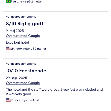
Paulo, rejse på 2 nætter
Verificeret anmeldelse
8/10 Rigtig godt
9. maj 2025
Oversæt med Google
Excellent hotel
Linnette, rejse på 2 nætter
Verificeret anmeldelse
10/10 Enestående
29. sep. 2025
Oversæt med Google
The hotel and the staff were great. Breakfast was included and
it was very good.
Priscila, rejse på 1 nat