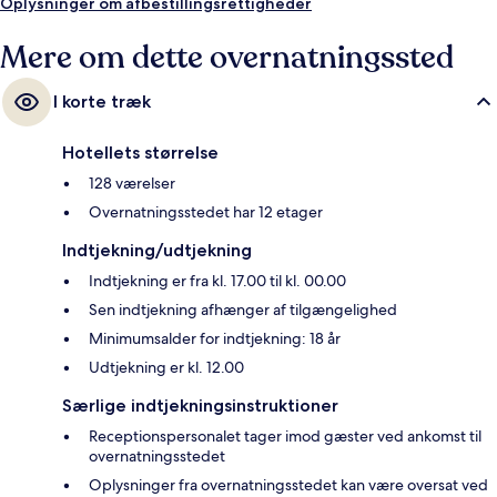
Oplysninger om afbestillingsrettigheder
Mere om dette overnatningssted
I korte træk
Hotellets størrelse
128 værelser
Overnatningsstedet har 12 etager
Indtjekning/udtjekning
Indtjekning er fra kl. 17.00 til kl. 00.00
Sen indtjekning afhænger af tilgængelighed
Minimumsalder for indtjekning: 18 år
Udtjekning er kl. 12.00
Særlige indtjekningsinstruktioner
Receptionspersonalet tager imod gæster ved ankomst til
overnatningsstedet
Oplysninger fra overnatningsstedet kan være oversat ved