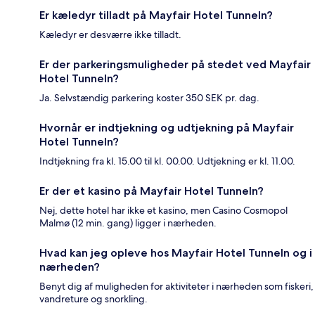
Er kæledyr tilladt på Mayfair Hotel Tunneln?
Kæledyr er desværre ikke tilladt.
Er der parkeringsmuligheder på stedet ved Mayfair
Hotel Tunneln?
Ja. Selvstændig parkering koster 350 SEK pr. dag.
Hvornår er indtjekning og udtjekning på Mayfair
Hotel Tunneln?
Indtjekning fra kl. 15.00 til kl. 00.00. Udtjekning er kl. 11.00.
Er der et kasino på Mayfair Hotel Tunneln?
Nej, dette hotel har ikke et kasino, men Casino Cosmopol
Malmø (12 min. gang) ligger i nærheden.
Hvad kan jeg opleve hos Mayfair Hotel Tunneln og i
nærheden?
Benyt dig af muligheden for aktiviteter i nærheden som fiskeri,
vandreture og snorkling.