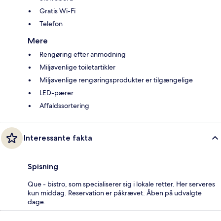
Gratis Wi-Fi
Telefon
Mere
Rengøring efter anmodning
Miljøvenlige toiletartikler
Miljøvenlige rengøringsprodukter er tilgængelige
LED-pærer
Affaldssortering
Interessante fakta
Spisning
Que - bistro, som specialiserer sig i lokale retter. Her serveres
kun middag. Reservation er påkrævet. Åben på udvalgte
dage.