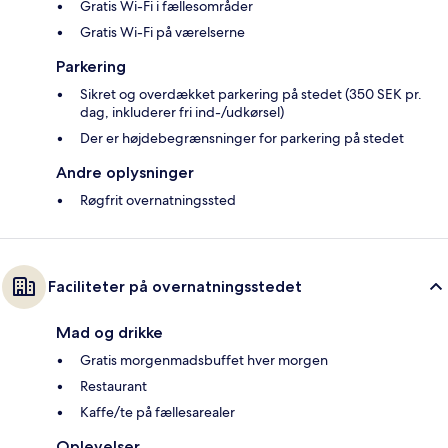
Gratis Wi-Fi i fællesområder
Gratis Wi-Fi på værelserne
Parkering
Sikret og overdækket parkering på stedet (350 SEK pr.
dag, inkluderer fri ind-/udkørsel)
Der er højdebegrænsninger for parkering på stedet
Andre oplysninger
Røgfrit overnatningssted
Faciliteter på overnatningsstedet
Mad og drikke
Gratis morgenmadsbuffet hver morgen
Restaurant
Kaffe/te på fællesarealer
Oplevelser