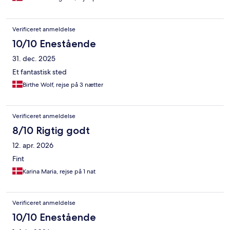
Verificeret anmeldelse
10/10 Enestående
31. dec. 2025
Et fantastisk sted
Birthe Wolf, rejse på 3 nætter
Verificeret anmeldelse
8/10 Rigtig godt
12. apr. 2026
Fint
Karina Maria, rejse på 1 nat
Verificeret anmeldelse
10/10 Enestående