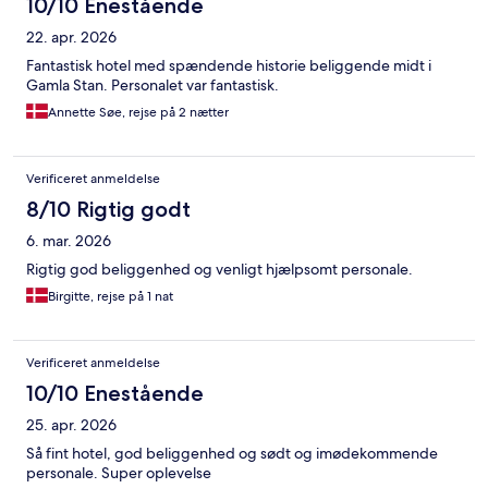
10/10 Enestående
22. apr. 2026
Fantastisk hotel med spændende historie beliggende midt i
Gamla Stan. Personalet var fantastisk.
Annette Søe, rejse på 2 nætter
Verificeret anmeldelse
8/10 Rigtig godt
6. mar. 2026
Rigtig god beliggenhed og venligt hjælpsomt personale.
Birgitte, rejse på 1 nat
Verificeret anmeldelse
10/10 Enestående
25. apr. 2026
Så fint hotel, god beliggenhed og sødt og imødekommende
personale. Super oplevelse