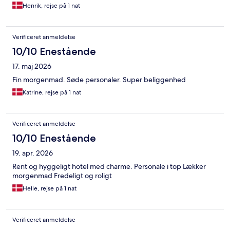
Henrik, rejse på 1 nat
Verificeret anmeldelse
10/10 Enestående
17. maj 2026
Fin morgenmad. Søde personaler. Super beliggenhed
Katrine, rejse på 1 nat
Verificeret anmeldelse
10/10 Enestående
19. apr. 2026
Rent og hyggeligt hotel med charme. Personale i top Lækker
morgenmad Fredeligt og roligt
Helle, rejse på 1 nat
Verificeret anmeldelse