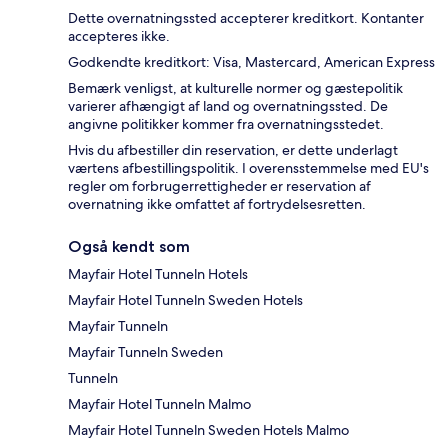
Dette overnatningssted accepterer kreditkort. Kontanter
accepteres ikke.
Godkendte kreditkort: Visa, Mastercard, American Express
Bemærk venligst, at kulturelle normer og gæstepolitik
varierer afhængigt af land og overnatningssted. De
angivne politikker kommer fra overnatningsstedet.
Hvis du afbestiller din reservation, er dette underlagt
værtens afbestillingspolitik. I overensstemmelse med EU's
regler om forbrugerrettigheder er reservation af
overnatning ikke omfattet af fortrydelsesretten.
Også kendt som
Mayfair Hotel Tunneln Hotels
Mayfair Hotel Tunneln Sweden Hotels
Mayfair Tunneln
Mayfair Tunneln Sweden
Tunneln
Mayfair Hotel Tunneln Malmo
Mayfair Hotel Tunneln Sweden Hotels Malmo