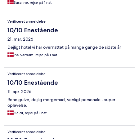
Susanne, rejse på 1 nat
Verificeret anmeldelse
10/10 Enestående
21. mar. 2026
Dejligt hotel vi har overnattet på mange gange de sidste år
Ina Nørdam, rejse på 1 nat
Verificeret anmeldelse
10/10 Enestående
11. apr. 2026
Rene gulve, dejlig morgemad, venligt personale - super
oplevelse.
Heidi, rejse på 1 nat
Verificeret anmeldelse