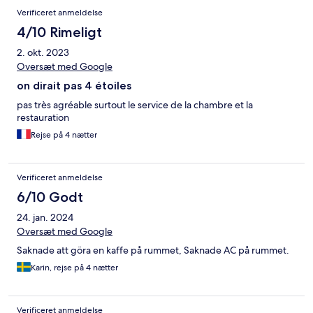
Verificeret anmeldelse
4/10 Rimeligt
2. okt. 2023
Oversæt med Google
on dirait pas 4 étoiles
pas très agréable surtout le service de la chambre et la
restauration
Rejse på 4 nætter
Verificeret anmeldelse
6/10 Godt
24. jan. 2024
Oversæt med Google
Saknade att göra en kaffe på rummet, Saknade AC på rummet.
Karin, rejse på 4 nætter
Verificeret anmeldelse