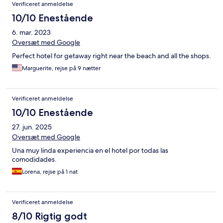
Verificeret anmeldelse
10/10 Enestående
6. mar. 2023
Oversæt med Google
Perfect hotel for getaway right near the beach and all the shops.
Marguerite, rejse på 9 nætter
Verificeret anmeldelse
10/10 Enestående
27. jun. 2025
Oversæt med Google
Una muy linda experiencia en el hotel por todas las
comodidades.
Lorena, rejse på 1 nat
Verificeret anmeldelse
8/10 Rigtig godt