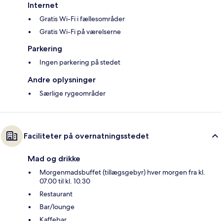
Internet
Gratis Wi-Fi i fællesområder
Gratis Wi-Fi på værelserne
Parkering
Ingen parkering på stedet
Andre oplysninger
Særlige rygeområder
Faciliteter på overnatningsstedet
Mad og drikke
Morgenmadsbuffet (tillægsgebyr) hver morgen fra kl.
07.00 til kl. 10.30
Restaurant
Bar/lounge
Kaffebar