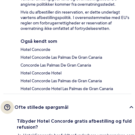
angivne politikker kommer fra overnatningsstedet.
Hvis du afbestiller din reservation, er dette underlagt
værtens afbestillingspolitik. I overensstemmelse med EU's
regler om forbrugerrettigheder er reservation af
overnatning ikke omfattet af fortrydelsesretten.
Også kendt som
Hotel Concorde
Hotel Concorde Las Palmas De Gran Canaria
Concorde Las Palmas De Gran Canaria
Hotel Concorde Hotel
Hotel Concorde Las Palmas de Gran Canaria
Hotel Concorde Hotel Las Palmas de Gran Canaria
Ofte stillede spørgsmål
Tilbyder Hotel Concorde gratis afbestilling og fuld
refusion?